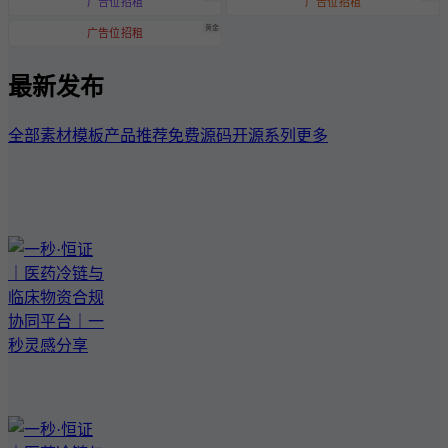
广告位招租
广告位招租
黄金
广告位招租
最新发布
全部
素材模板
产品推荐
免费源码
开源系列
更多