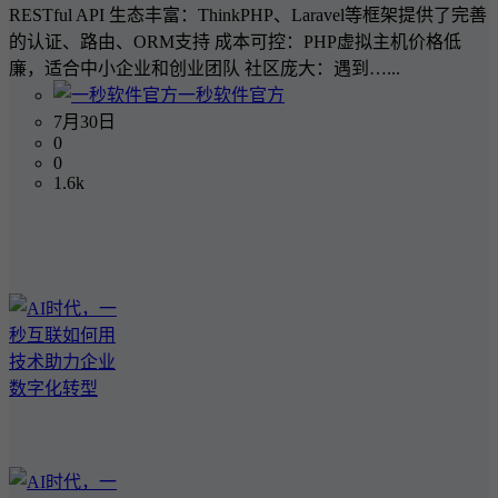
RESTful API 生态丰富：ThinkPHP、Laravel等框架提供了完善
的认证、路由、ORM支持 成本可控：PHP虚拟主机价格低
廉，适合中小企业和创业团队 社区庞大：遇到…...
一秒软件官方
7月30日
0
0
1.6k