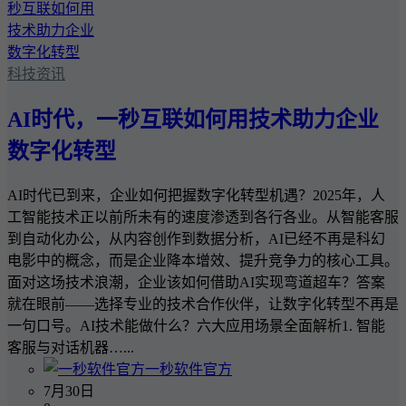
科技资讯
AI时代，一秒互联如何用技术助力企业
数字化转型
AI时代已到来，企业如何把握数字化转型机遇？2025年，人
工智能技术正以前所未有的速度渗透到各行各业。从智能客服
到自动化办公，从内容创作到数据分析，AI已经不再是科幻
电影中的概念，而是企业降本增效、提升竞争力的核心工具。
面对这场技术浪潮，企业该如何借助AI实现弯道超车？答案
就在眼前——选择专业的技术合作伙伴，让数字化转型不再是
一句口号。AI技术能做什么？六大应用场景全面解析1. 智能
客服与对话机器…...
一秒软件官方
7月30日