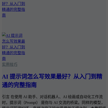
实用技巧
AI 提示词怎么写效果最好？从入门到精
通的完整指南
引言 在使用 AI 助手、对话机器人、AI 绘画或自动化工作流
时，提示词（Prompt） 是你与 AI 交流的桥梁。同样的模型，