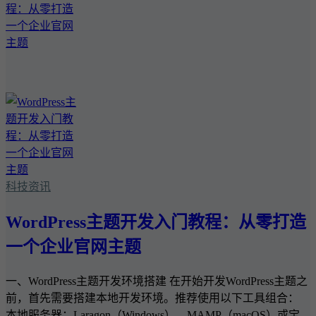
科技资讯
WordPress主题开发入门教程：从零打造
一个企业官网主题
一、WordPress主题开发环境搭建 在开始开发WordPress主题之
前，首先需要搭建本地开发环境。推荐使用以下工具组合：
本地服务器：Laragon（Windows）、MAMP（macOS）或宝