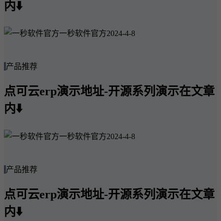
内⬇️
一秒软件官方
2024-4-8
产品推荐
点可云erp演示地址-开源系列演示在文章
内⬇️
一秒软件官方
2024-4-8
产品推荐
点可云erp演示地址-开源系列演示在文章
内⬇️