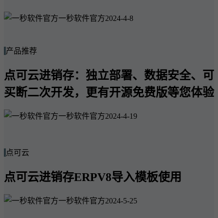
一秒软件官方
2024-4-8
产品推荐
点可云进销存：独立部署、数据安全、可
买断二次开发，更有开源免费版等您体验
一秒软件官方
2024-4-19
点可云
点可云进销存ERPV8导入模板使用
一秒软件官方
2024-5-25