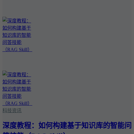
科技资讯
深度教程：如何构建基于知识库的智能问