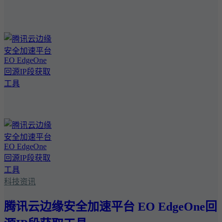
科技资讯
腾讯云边缘安全加速平台 EO EdgeOne回