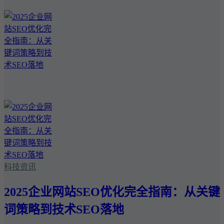
科技资讯
2025企业网站SEO优化完全指南：从关键
词策略到技术SEO落地