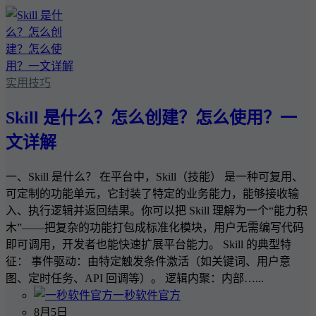
实用技巧
Skill 是什么？怎么创建？怎么使用？一
文详解
一、Skill 是什么？ 在平台中，Skill（技能） 是一种可复用、
可定制的功能单元，它封装了特定的业务能力，能够接收输
入、执行逻辑并返回结果。你可以把 Skill 理解为一个“能力积
木”——把复杂的功能打包成标准化模块，用户无需编写代码
即可调用，开发者也能快速扩展平台能力。 Skill 的典型特
征： 事件驱动：由特定触发条件激活（如关键词、用户意
图、定时任务、API 回调等）。 逻辑内聚：内部…...
一秒软件官方
8月5日