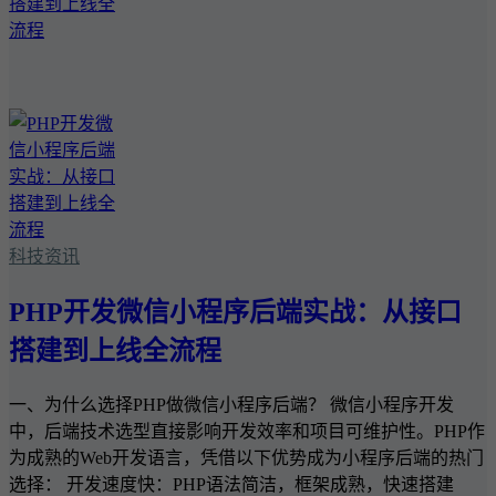
科技资讯
PHP开发微信小程序后端实战：从接口
搭建到上线全流程
一、为什么选择PHP做微信小程序后端？ 微信小程序开发
中，后端技术选型直接影响开发效率和项目可维护性。PHP作
为成熟的Web开发语言，凭借以下优势成为小程序后端的热门
选择： 开发速度快：PHP语法简洁，框架成熟，快速搭建