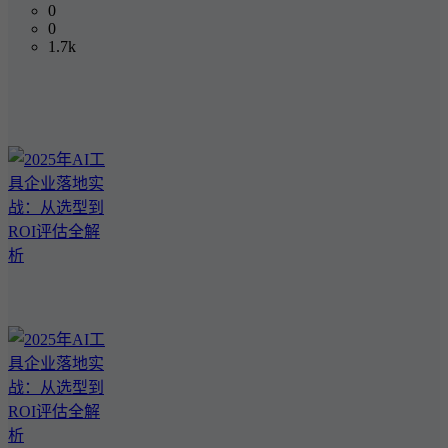
0
0
1.7k