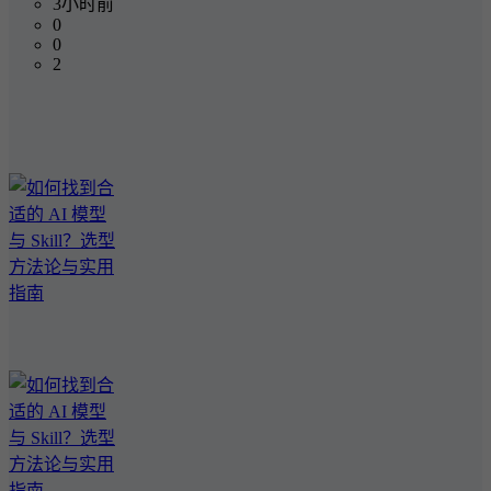
3小时前
0
0
2