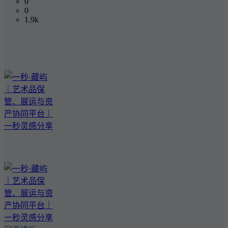
0
0
1.9k