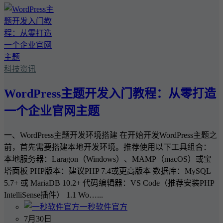
科技资讯
WordPress主题开发入门教程：从零打造
一个企业官网主题
一、WordPress主题开发环境搭建 在开始开发WordPress主题之
前，首先需要搭建本地开发环境。推荐使用以下工具组合：
本地服务器：Laragon（Windows）、MAMP（macOS）或宝
塔面板 PHP版本：建议PHP 7.4或更高版本 数据库：MySQL
5.7+ 或 MariaDB 10.2+ 代码编辑器：VS Code（推荐安装PHP
IntelliSense插件） 1.1 Wo…...
一秒软件官方
7月30日