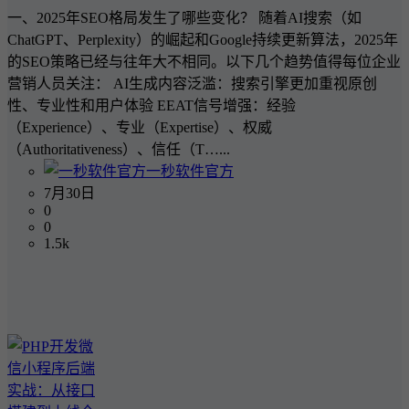
一、2025年SEO格局发生了哪些变化？ 随着AI搜索（如
ChatGPT、Perplexity）的崛起和Google持续更新算法，2025年
的SEO策略已经与往年大不相同。以下几个趋势值得每位企业
营销人员关注： AI生成内容泛滥：搜索引擎更加重视原创
性、专业性和用户体验 EEAT信号增强：经验
（Experience）、专业（Expertise）、权威
（Authoritativeness）、信任（T…...
一秒软件官方
7月30日
0
0
1.5k