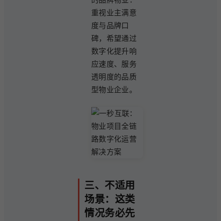
重视业主满意
度与品牌口
碑，希望通过
数字化提升响
应速度、服务
透明度的品质
型物业企业。
三、不适用
场景：这类
情况务必先