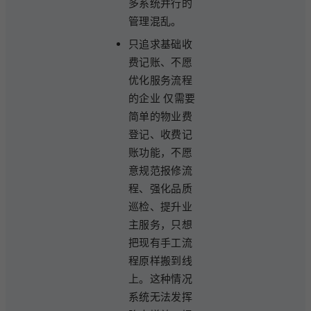
多系统并行的
管理混乱。
只追求基础收
费记账、不愿
优化服务流程
的企业 仅需要
简单的物业费
登记、收费记
账功能，不愿
意规范报修流
程、强化品质
巡检、提升业
主服务，只想
把现有手工流
程原样搬到线
上。这种情况
系统无法发挥