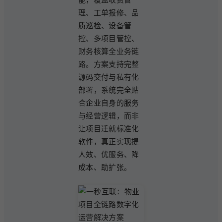
理、工单报修、品
质巡检、设备管
控、多项目管控、
财务核算全业务链
路。方案支持完整
源码交付与私有化
部署，系统完全贴
合企业自身的服务
与经营逻辑，而非
让项目迁就标准化
软件，真正实现提
人效、优服务、降
成本、助扩张。