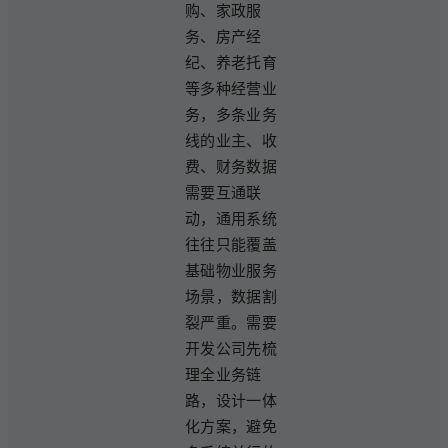
购、家政服
务、房产经
纪、养老托育
等多种经营业
务，多条业务
线的业主、收
费、财务数据
需要互通联
动，通用系统
往往只能覆盖
基础物业服务
场景，数据割
裂严重。需要
开发公司先梳
理全业务链
路，设计一体
化方案，避免