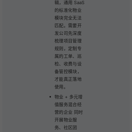
辑，通用 SaaS
的标准化物业
模块完全无法
匹配。需要开
发公司先深度
梳理项目管理
规则，定制专
属的工单、巡
检、收费与设
备管控模块，
才能真正落地
使用。
物业 + 多元增
值服务混合经
营的企业 同时
开展物业服
务、社区团