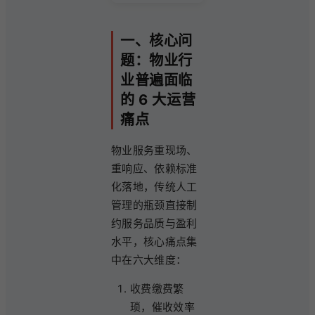
一、核心问
题：物业行
业普遍面临
的 6 大运营
痛点
物业服务重现场、
重响应、依赖标准
化落地，传统人工
管理的瓶颈直接制
约服务品质与盈利
水平，核心痛点集
中在六大维度：
收费缴费繁
琐，催收效率