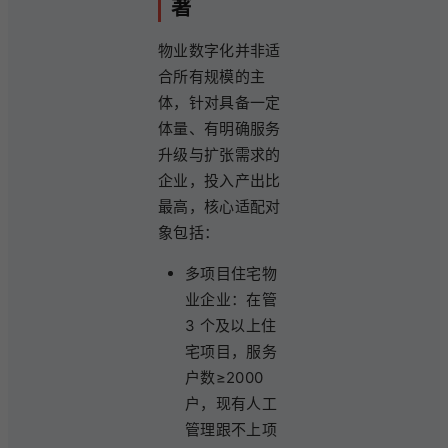
著
物业数字化并非适
合所有规模的主
体，针对具备一定
体量、有明确服务
升级与扩张需求的
企业，投入产出比
最高，核心适配对
象包括：
多项目住宅物
业企业：在管
3 个及以上住
宅项目，服务
户数≥2000
户，现有人工
管理跟不上项