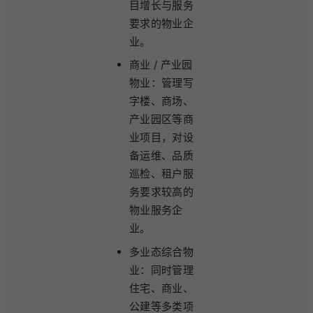
目增长与服务
要求的物业企
业。
商业 / 产业园
物业：管理写
字楼、商场、
产业园区等商
业项目，对设
备运维、品质
巡检、租户服
务要求较高的
物业服务企
业。
多业态综合物
业：同时管理
住宅、商业、
公建等多类项