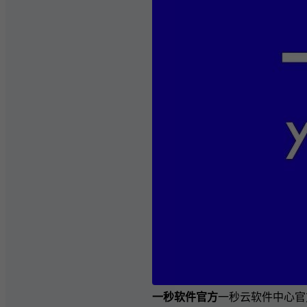
一秒软件官方
一秒云软件中心官