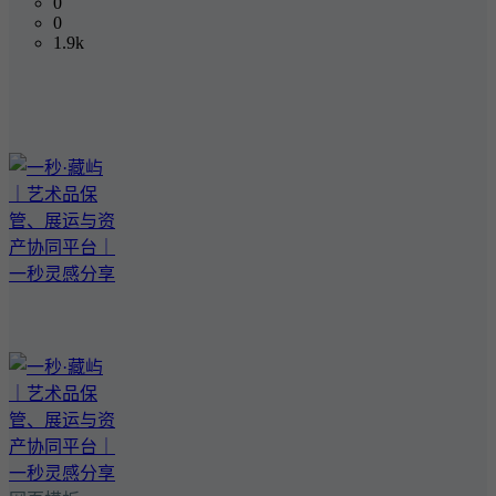
0
0
1.9k