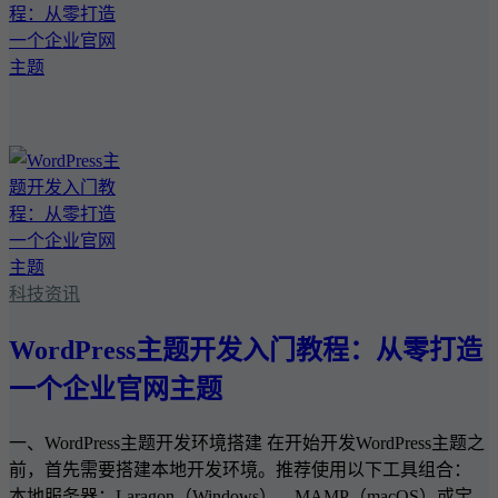
科技资讯
WordPress主题开发入门教程：从零打造
一个企业官网主题
一、WordPress主题开发环境搭建 在开始开发WordPress主题之
前，首先需要搭建本地开发环境。推荐使用以下工具组合：
本地服务器：Laragon（Windows）、MAMP（macOS）或宝