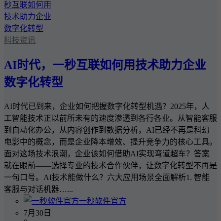
科技资讯
AI时代，一秒互联如何用技术助力企业
数字化转型
AI时代已到来，企业如何把握数字化转型机遇？2025年，人
工智能技术正以前所未有的速度渗透到各行各业。从智能客服
到自动化办公，从内容创作到数据分析，AI已经不再是科幻
电影中的概念，而是企业降本增效、提升竞争力的核心工具。
面对这场技术浪潮，企业该如何借助AI实现弯道超车？答案
就在眼前——选择专业的技术合作伙伴，让数字化转型不再是
一句口号。AI技术能做什么？六大应用场景全面解析1. 智能
客服与对话机器…...
一秒软件官方
7月30日