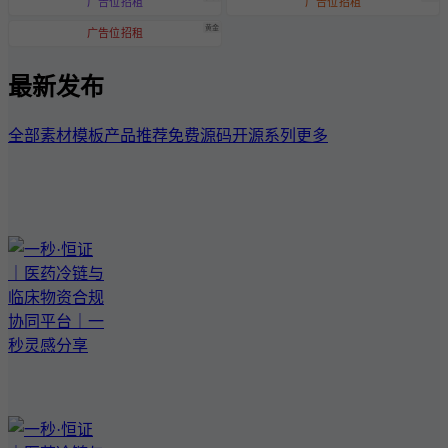
广告位招租
广告位招租
黄金
广告位招租
最新发布
全部
素材模板
产品推荐
免费源码
开源系列
更多