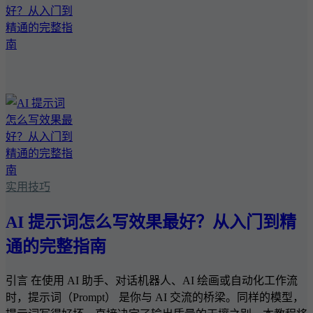
实用技巧
AI 提示词怎么写效果最好？从入门到精
通的完整指南
引言 在使用 AI 助手、对话机器人、AI 绘画或自动化工作流
时，提示词（Prompt） 是你与 AI 交流的桥梁。同样的模型，