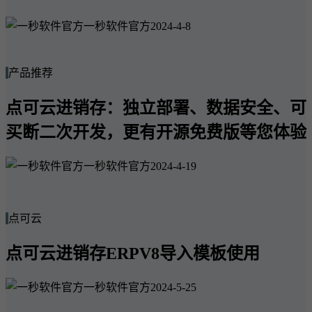
一秒软件官方
2024-4-8
产品推荐
点可云进销存：独立部署、数据安全、可
买断二次开发，更有开源免费版等您体验
一秒软件官方
2024-4-19
点可云
点可云进销存ERPV8导入模板使用
一秒软件官方
2024-5-25