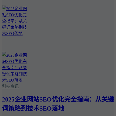
科技资讯
2025企业网站SEO优化完全指南：从关键
词策略到技术SEO落地