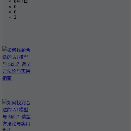
8月7日
0
0
2