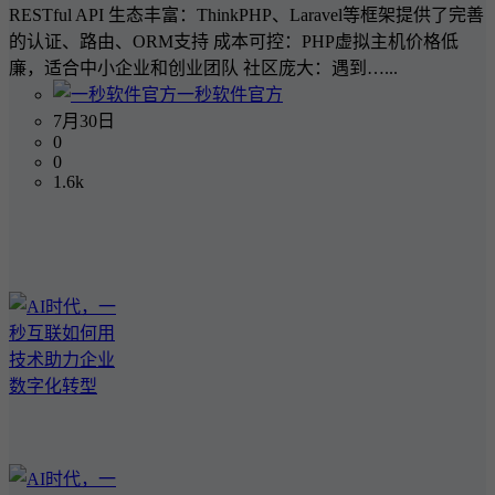
RESTful API 生态丰富：ThinkPHP、Laravel等框架提供了完善
的认证、路由、ORM支持 成本可控：PHP虚拟主机价格低
廉，适合中小企业和创业团队 社区庞大：遇到…...
一秒软件官方
7月30日
0
0
1.6k