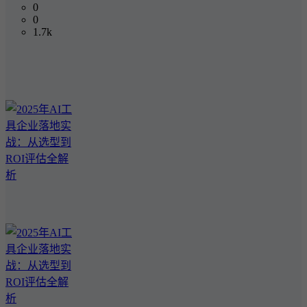
0
0
1.7k