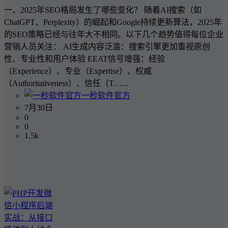
一、2025年SEO格局发生了哪些变化？ 随着AI搜索（如
ChatGPT、Perplexity）的崛起和Google持续更新算法，2025年
的SEO策略已经与往年大不相同。以下几个趋势值得每位企业
营销人员关注： AI生成内容泛滥：搜索引擎更加重视原创
性、专业性和用户体验 EEAT信号增强：经验
（Experience）、专业（Expertise）、权威
（Authoritativeness）、信任（T…...
一秒软件官方
7月30日
0
0
1.5k