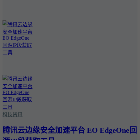
科技资讯
腾讯云边缘安全加速平台 EO EdgeOne回