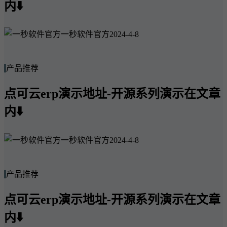
内⬇️
一秒软件官方
2024-4-8
产品推荐
点可云erp演示地址-开源系列演示在文章
内⬇️
一秒软件官方
2024-4-8
产品推荐
点可云erp演示地址-开源系列演示在文章
内⬇️