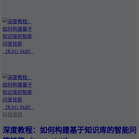
科技资讯
深度教程：如何构建基于知识库的智能问