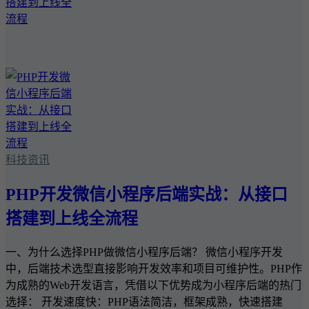
科技资讯
PHP开发微信小程序后端实战：从接口
搭建到上线全流程
一、为什么选择PHP做微信小程序后端？ 微信小程序开发
中，后端技术选型直接影响开发效率和项目可维护性。PHP作
为成熟的Web开发语言，凭借以下优势成为小程序后端的热门
选择： 开发速度快：PHP语法简洁，框架成熟，快速搭建