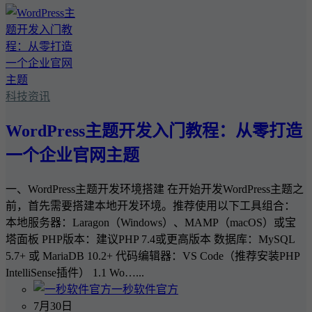
科技资讯
WordPress主题开发入门教程：从零打造
一个企业官网主题
一、WordPress主题开发环境搭建 在开始开发WordPress主题之
前，首先需要搭建本地开发环境。推荐使用以下工具组合：
本地服务器：Laragon（Windows）、MAMP（macOS）或宝
塔面板 PHP版本：建议PHP 7.4或更高版本 数据库：MySQL
5.7+ 或 MariaDB 10.2+ 代码编辑器：VS Code（推荐安装PHP
IntelliSense插件） 1.1 Wo…...
一秒软件官方
7月30日