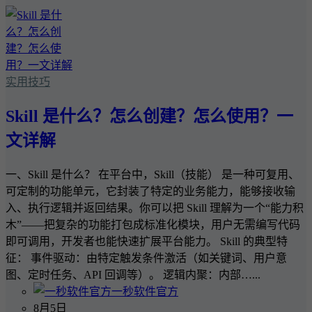
实用技巧
Skill 是什么？怎么创建？怎么使用？一
文详解
一、Skill 是什么？ 在平台中，Skill（技能） 是一种可复用、
可定制的功能单元，它封装了特定的业务能力，能够接收输
入、执行逻辑并返回结果。你可以把 Skill 理解为一个“能力积
木”——把复杂的功能打包成标准化模块，用户无需编写代码
即可调用，开发者也能快速扩展平台能力。 Skill 的典型特
征： 事件驱动：由特定触发条件激活（如关键词、用户意
图、定时任务、API 回调等）。 逻辑内聚：内部…...
一秒软件官方
8月5日