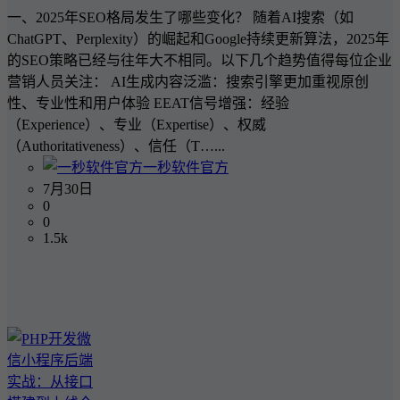
一、2025年SEO格局发生了哪些变化？ 随着AI搜索（如
ChatGPT、Perplexity）的崛起和Google持续更新算法，2025年
的SEO策略已经与往年大不相同。以下几个趋势值得每位企业
营销人员关注： AI生成内容泛滥：搜索引擎更加重视原创
性、专业性和用户体验 EEAT信号增强：经验
（Experience）、专业（Expertise）、权威
（Authoritativeness）、信任（T…...
一秒软件官方
7月30日
0
0
1.5k