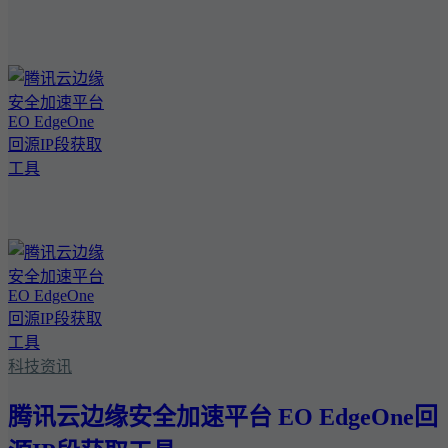
科技资讯
腾讯云边缘安全加速平台 EO EdgeOne回