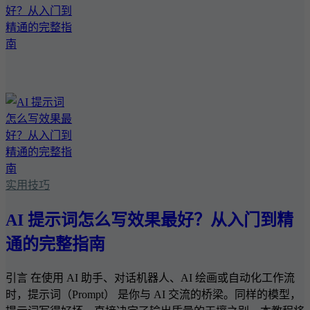
实用技巧
AI 提示词怎么写效果最好？从入门到精
通的完整指南
引言 在使用 AI 助手、对话机器人、AI 绘画或自动化工作流
时，提示词（Prompt） 是你与 AI 交流的桥梁。同样的模型，