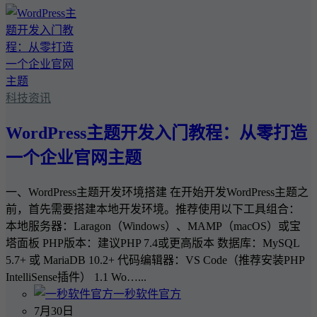
科技资讯
WordPress主题开发入门教程：从零打造
一个企业官网主题
一、WordPress主题开发环境搭建 在开始开发WordPress主题之
前，首先需要搭建本地开发环境。推荐使用以下工具组合：
本地服务器：Laragon（Windows）、MAMP（macOS）或宝
塔面板 PHP版本：建议PHP 7.4或更高版本 数据库：MySQL
5.7+ 或 MariaDB 10.2+ 代码编辑器：VS Code（推荐安装PHP
IntelliSense插件） 1.1 Wo…...
一秒软件官方
7月30日