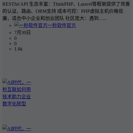
RESTful API 生态丰富：ThinkPHP、Laravel等框架提供了完善
的认证、路由、ORM支持 成本可控：PHP虚拟主机价格低
廉，适合中小企业和创业团队 社区庞大：遇到…...
一秒软件官方
7月30日
0
0
1.6k