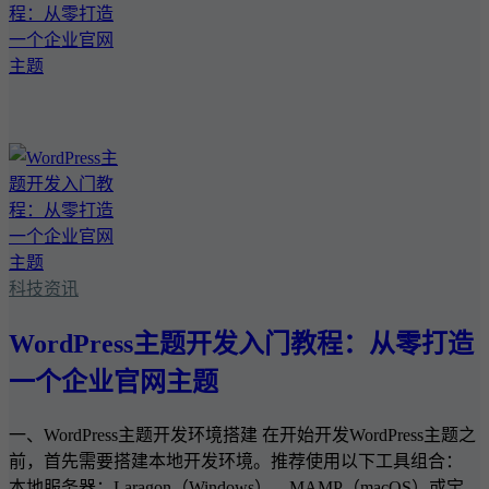
科技资讯
WordPress主题开发入门教程：从零打造
一个企业官网主题
一、WordPress主题开发环境搭建 在开始开发WordPress主题之
前，首先需要搭建本地开发环境。推荐使用以下工具组合：
本地服务器：Laragon（Windows）、MAMP（macOS）或宝