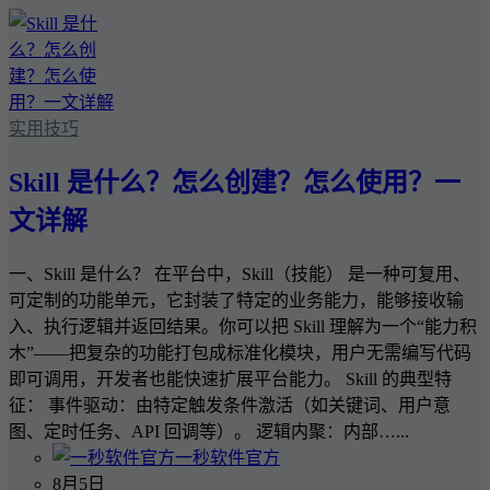
实用技巧
Skill 是什么？怎么创建？怎么使用？一
文详解
一、Skill 是什么？ 在平台中，Skill（技能） 是一种可复用、
可定制的功能单元，它封装了特定的业务能力，能够接收输
入、执行逻辑并返回结果。你可以把 Skill 理解为一个“能力积
木”——把复杂的功能打包成标准化模块，用户无需编写代码
即可调用，开发者也能快速扩展平台能力。 Skill 的典型特
征： 事件驱动：由特定触发条件激活（如关键词、用户意
图、定时任务、API 回调等）。 逻辑内聚：内部…...
一秒软件官方
8月5日