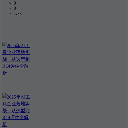
0
0
1.7k