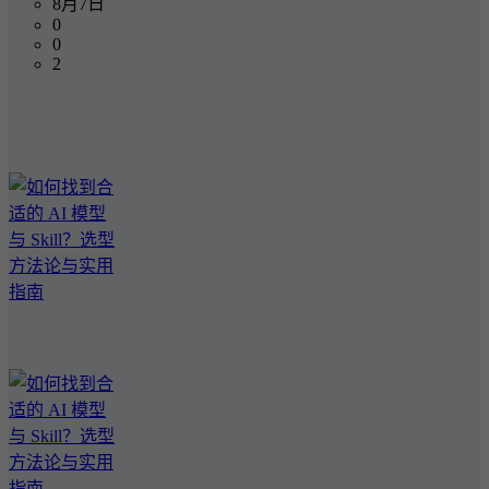
8月7日
0
0
2