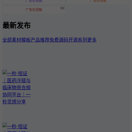
广告位招租
广告位招租
黄金
广告位招租
最新发布
全部
素材模板
产品推荐
免费源码
开源系列
更多