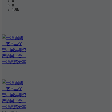
0
0
1.9k