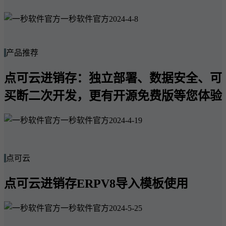
一秒软件官方
2024-4-8
产品推荐
点可云进销存：独立部署、数据安全、可
买断二次开发，更有开源免费版等您体验
一秒软件官方
2024-4-19
点可云
点可云进销存ERPV8导入模板使用
一秒软件官方
2024-5-25