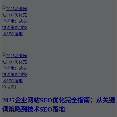
科技资讯
2025企业网站SEO优化完全指南：从关键
词策略到技术SEO落地