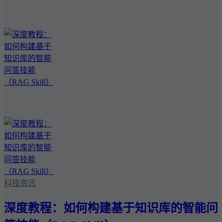
科技资讯
深度教程：如何构建基于知识库的智能问