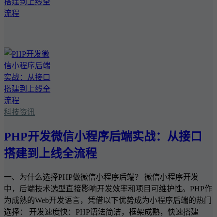
科技资讯
PHP开发微信小程序后端实战：从接口
搭建到上线全流程
一、为什么选择PHP做微信小程序后端？ 微信小程序开发
中，后端技术选型直接影响开发效率和项目可维护性。PHP作
为成熟的Web开发语言，凭借以下优势成为小程序后端的热门
选择： 开发速度快：PHP语法简洁，框架成熟，快速搭建