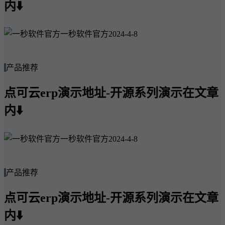
内⬇️
一秒软件官方
2024-4-8
产品推荐
点可云erp演示地址-开源系列演示在文章
内⬇️
一秒软件官方
2024-4-8
产品推荐
点可云erp演示地址-开源系列演示在文章
内⬇️