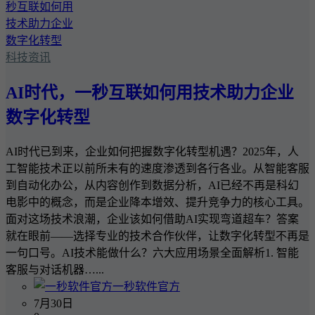
科技资讯
AI时代，一秒互联如何用技术助力企业
数字化转型
AI时代已到来，企业如何把握数字化转型机遇？2025年，人
工智能技术正以前所未有的速度渗透到各行各业。从智能客服
到自动化办公，从内容创作到数据分析，AI已经不再是科幻
电影中的概念，而是企业降本增效、提升竞争力的核心工具。
面对这场技术浪潮，企业该如何借助AI实现弯道超车？答案
就在眼前——选择专业的技术合作伙伴，让数字化转型不再是
一句口号。AI技术能做什么？六大应用场景全面解析1. 智能
客服与对话机器…...
一秒软件官方
7月30日