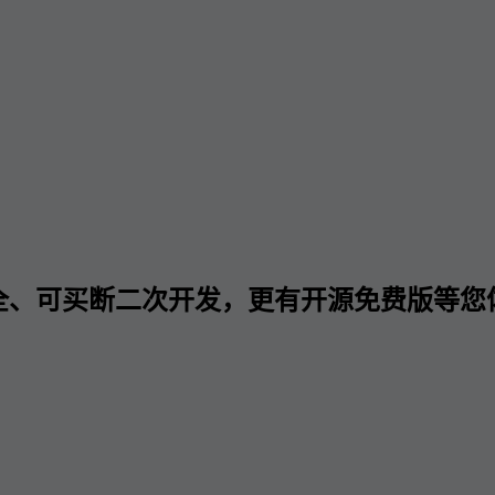
全、可买断二次开发，更有开源免费版等您