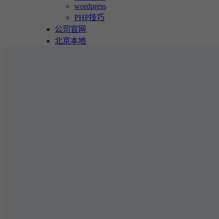
wordpress
PHP技巧
公司官网
北京本地