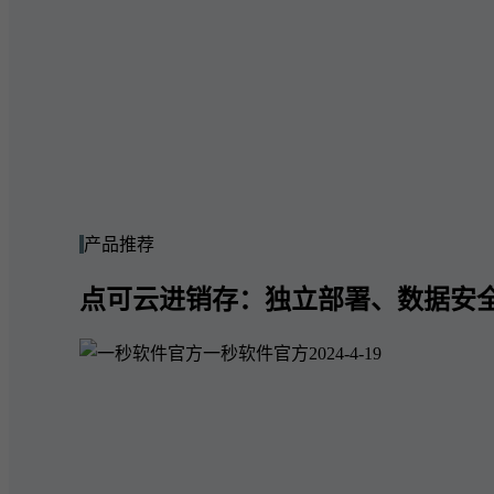
产品推荐
点可云进销存：独立部署、数据安
一秒软件官方
2024-4-19