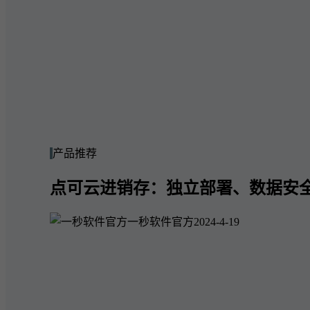
产品推荐
点可云进销存：独立部署、数据安
一秒软件官方
2024-4-19