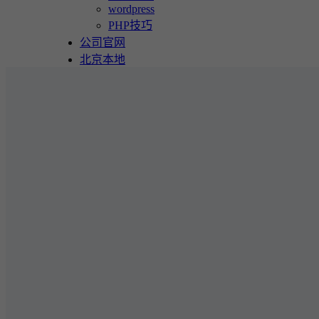
wordpress
PHP技巧
公司官网
北京本地