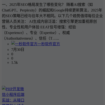
一、2025年SEO格局发生了哪些变化？ 随着AI搜索（如
ChatGPT、Perplexity）的崛起和Google持续更新算法，2025年
的SEO策略已经与往年大不相同。以下几个趋势值得每位企业
营销人员关注： AI生成内容泛滥：搜索引擎更加重视原创
性、专业性和用户体验 EEAT信号增强：经验
（Experience）、专业（Expertise）、权威
（Authoritativeness）、信任（T…...
一秒软件官方
7月30日
0
0
1.5k