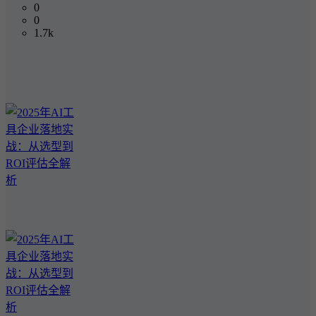
0
0
1.7k