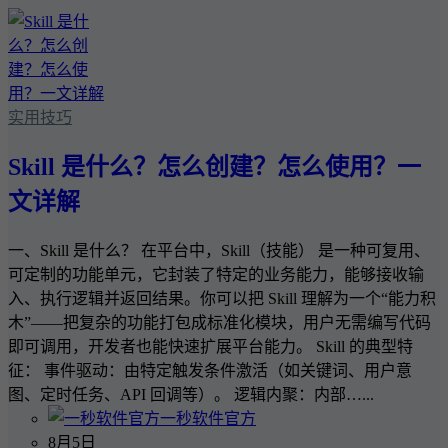
实用技巧
Skill 是什么？怎么创建？怎么使用？一
文详解
一、Skill 是什么？ 在平台中，Skill（技能） 是一种可复用、
可定制的功能单元，它封装了特定的业务能力，能够接收输
入、执行逻辑并返回结果。你可以把 Skill 理解为一个“能力积
木”——把复杂的功能打包成标准化模块，用户无需编写代码
即可调用，开发者也能快速扩展平台能力。 Skill 的典型特
征： 事件驱动：由特定触发条件激活（如关键词、用户意
图、定时任务、API 回调等）。 逻辑内聚：内部…...
一秒软件官方
8月5日