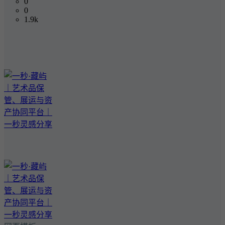
0
0
1.9k