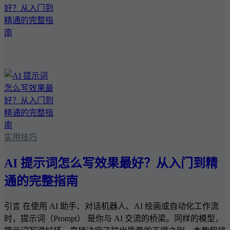
实用技巧
AI 提示词怎么写效果最好？从入门到精
通的完整指南
引言 在使用 AI 助手、对话机器人、AI 绘画或自动化工作流
时，提示词（Prompt） 是你与 AI 交流的桥梁。同样的模型，