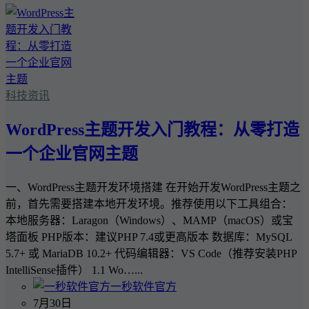
科技资讯
WordPress主题开发入门教程：从零打造
一个企业官网主题
一、WordPress主题开发环境搭建 在开始开发WordPress主题之
前，首先需要搭建本地开发环境。推荐使用以下工具组合：
本地服务器：Laragon（Windows）、MAMP（macOS）或宝
塔面板 PHP版本：建议PHP 7.4或更高版本 数据库：MySQL
5.7+ 或 MariaDB 10.2+ 代码编辑器：VS Code（推荐安装PHP
IntelliSense插件） 1.1 Wo…...
一秒软件官方
7月30日