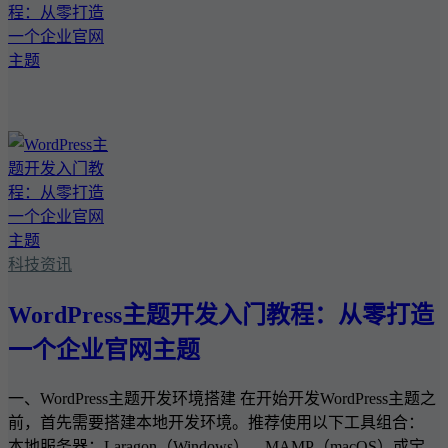
科技资讯
WordPress主题开发入门教程：从零打造
一个企业官网主题
一、WordPress主题开发环境搭建 在开始开发WordPress主题之
前，首先需要搭建本地开发环境。推荐使用以下工具组合：
本地服务器：Laragon（Windows）、MAMP（macOS）或宝