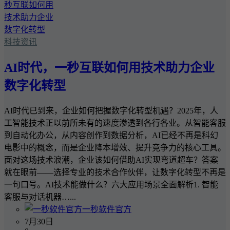
科技资讯
AI时代，一秒互联如何用技术助力企业
数字化转型
AI时代已到来，企业如何把握数字化转型机遇？2025年，人
工智能技术正以前所未有的速度渗透到各行各业。从智能客服
到自动化办公，从内容创作到数据分析，AI已经不再是科幻
电影中的概念，而是企业降本增效、提升竞争力的核心工具。
面对这场技术浪潮，企业该如何借助AI实现弯道超车？答案
就在眼前——选择专业的技术合作伙伴，让数字化转型不再是
一句口号。AI技术能做什么？六大应用场景全面解析1. 智能
客服与对话机器…...
一秒软件官方
7月30日