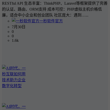
RESTful API 生态丰富：ThinkPHP、Laravel等框架提供了完善
的认证、路由、ORM支持 成本可控：PHP虚拟主机价格低
廉，适合中小企业和创业团队 社区庞大：遇到…...
一秒软件官方
7月30日
0
0
1.6k