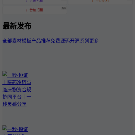
广告位招租
广告位招租
黄金
广告位招租
最新发布
全部
素材模板
产品推荐
免费源码
开源系列
更多