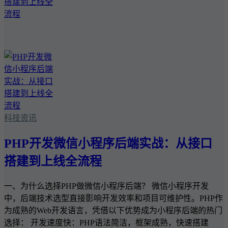
科技资讯
PHP开发微信小程序后端实战：从接口
搭建到上线全流程
一、为什么选择PHP做微信小程序后端？ 微信小程序开发
中，后端技术选型直接影响开发效率和项目可维护性。PHP作
为成熟的Web开发语言，凭借以下优势成为小程序后端的热门
选择： 开发速度快：PHP语法简洁，框架成熟，快速搭建