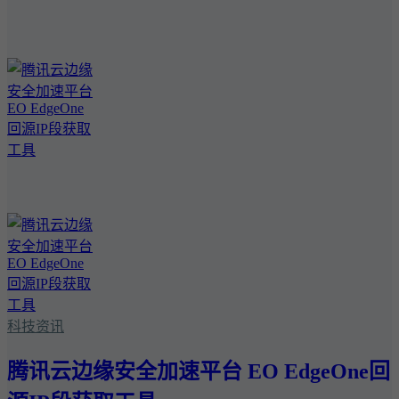
科技资讯
腾讯云边缘安全加速平台 EO EdgeOne回