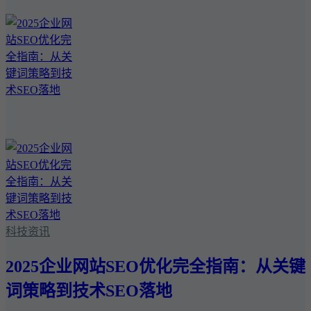
科技资讯
2025企业网站SEO优化完全指南：从关键
词策略到技术SEO落地