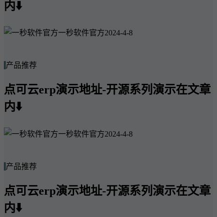
内⬇️
一秒软件官方
2024-4-8
产品推荐
点可云erp演示地址-开源系列演示在文章
内⬇️
一秒软件官方
2024-4-8
产品推荐
点可云erp演示地址-开源系列演示在文章
内⬇️