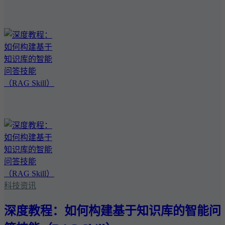
科技资讯
深度教程：如何构建基于知识库的智能问