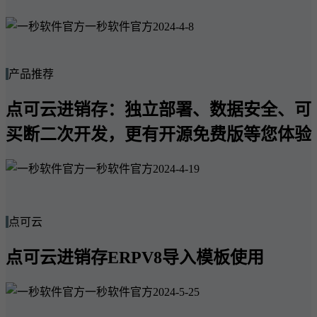
一秒软件官方
2024-4-8
产品推荐
点可云进销存：独立部署、数据安全、可
买断二次开发，更有开源免费版等您体验
一秒软件官方
2024-4-19
点可云
点可云进销存ERPV8导入模板使用
一秒软件官方
2024-5-25