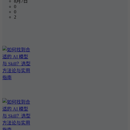
8月7日
0
0
2