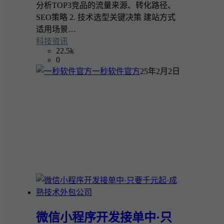
分析TOP3竞品的流量来源、转化路径、
SEO策略 2. 技术选型关键决策 建站方式
适用场景…
科技资讯
22.5k
0
一秒软件官方
25年2月2日
微信小程序开发接单中·只