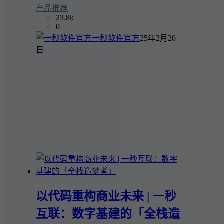
产品推荐
23.8k
0
一秒软件官方
25年2月20
日
​以代码重构商业未来 | 一秒
互联：数字基建的「全栈造