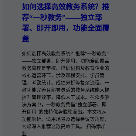
如何选择高效教务系统？推
荐“一秒教务”——独立部
署、即开即用，功能全面覆
盖
如何选择高效教务系统？推荐“一秒教务”
——独立部署、即开即用，功能全面覆盖
教务管理是学校、培训机构及教育企业的
核心运营环节，涉及课程安排、学员管
理、考勤统计、成绩分析等复杂流程。一
款功能完善且部署灵活的教务系统能大幅
提升管理效率，降低人工成本。在众多解
决方案中，一秒教务凭借“独立部署、即
开即用”的独特优势脱颖而出。本文将从
功能解析、适用场景及选择建议等角度，
为您深入推荐这款高效工具。 扫码添加
业…