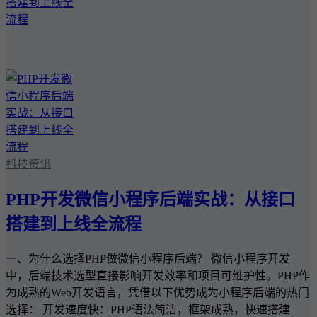
科技资讯
PHP开发微信小程序后端实战：从接口
搭建到上线全流程
一、为什么选择PHP做微信小程序后端？ 微信小程序开发
中，后端技术选型直接影响开发效率和项目可维护性。PHP作
为成熟的Web开发语言，凭借以下优势成为小程序后端的热门
选择： 开发速度快：PHP语法简洁，框架成熟，快速搭建