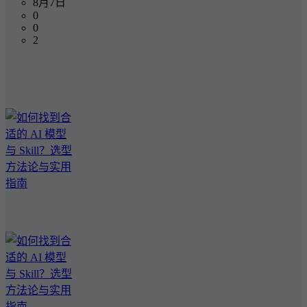
8月7日
0
0
2