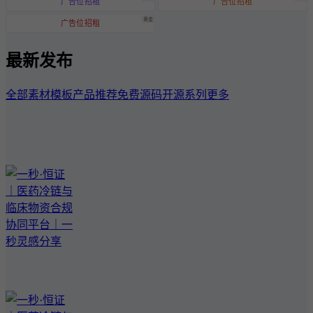
广告位招租
广告位招租
黄金
广告位招租
最新发布
全部
素材模板
产品推荐
免费源码
开源系列
更多