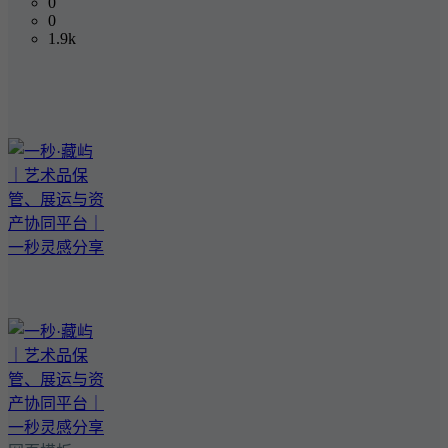
0
0
1.9k