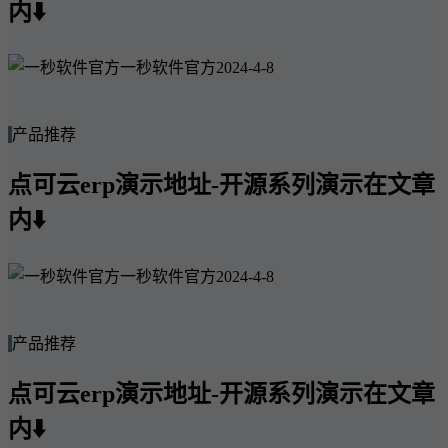
内⬇️
一秒软件官方
2024-4-8
产品推荐
点可云erp演示地址-开源系列演示在文章
内⬇️
一秒软件官方
2024-4-8
产品推荐
点可云erp演示地址-开源系列演示在文章
内⬇️