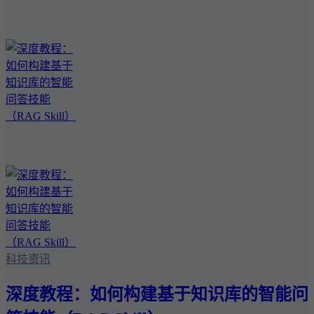
科技资讯
深度教程：如何构建基于知识库的智能问