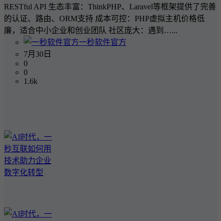
RESTful API 生态丰富：ThinkPHP、Laravel等框架提供了完善
的认证、路由、ORM支持 成本可控：PHP虚拟主机价格低
廉，适合中小企业和创业团队 社区庞大：遇到…...
一秒软件官方
7月30日
0
0
1.6k