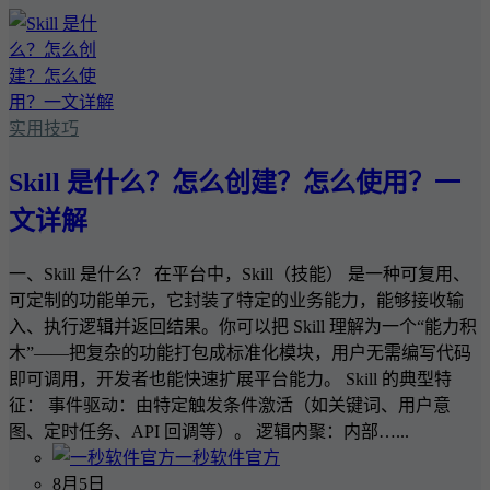
实用技巧
Skill 是什么？怎么创建？怎么使用？一
文详解
一、Skill 是什么？ 在平台中，Skill（技能） 是一种可复用、
可定制的功能单元，它封装了特定的业务能力，能够接收输
入、执行逻辑并返回结果。你可以把 Skill 理解为一个“能力积
木”——把复杂的功能打包成标准化模块，用户无需编写代码
即可调用，开发者也能快速扩展平台能力。 Skill 的典型特
征： 事件驱动：由特定触发条件激活（如关键词、用户意
图、定时任务、API 回调等）。 逻辑内聚：内部…...
一秒软件官方
8月5日