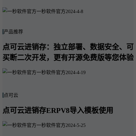
一秒软件官方
2024-4-8
产品推荐
点可云进销存：独立部署、数据安全、可
买断二次开发，更有开源免费版等您体验
一秒软件官方
2024-4-19
点可云
点可云进销存ERPV8导入模板使用
一秒软件官方
2024-5-25