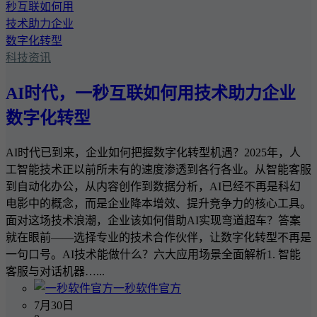
科技资讯
AI时代，一秒互联如何用技术助力企业
数字化转型
AI时代已到来，企业如何把握数字化转型机遇？2025年，人
工智能技术正以前所未有的速度渗透到各行各业。从智能客服
到自动化办公，从内容创作到数据分析，AI已经不再是科幻
电影中的概念，而是企业降本增效、提升竞争力的核心工具。
面对这场技术浪潮，企业该如何借助AI实现弯道超车？答案
就在眼前——选择专业的技术合作伙伴，让数字化转型不再是
一句口号。AI技术能做什么？六大应用场景全面解析1. 智能
客服与对话机器…...
一秒软件官方
7月30日