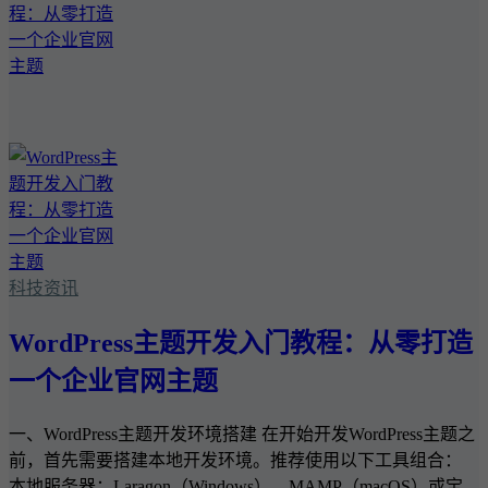
科技资讯
WordPress主题开发入门教程：从零打造
一个企业官网主题
一、WordPress主题开发环境搭建 在开始开发WordPress主题之
前，首先需要搭建本地开发环境。推荐使用以下工具组合：
本地服务器：Laragon（Windows）、MAMP（macOS）或宝