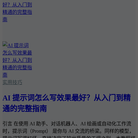
实用技巧
AI 提示词怎么写效果最好？从入门到精
通的完整指南
引言 在使用 AI 助手、对话机器人、AI 绘画或自动化工作流
时，提示词（Prompt） 是你与 AI 交流的桥梁。同样的模型，