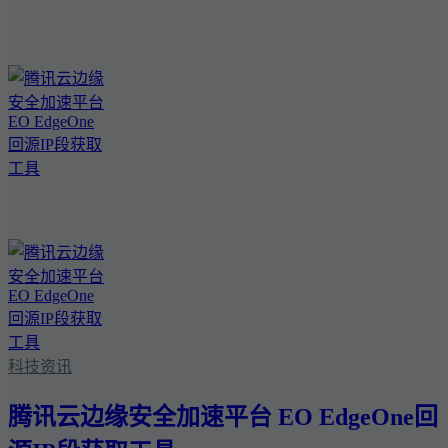
科技资讯
腾讯云边缘安全加速平台 EO EdgeOne回