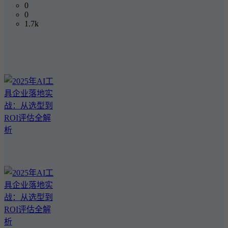
0
0
1.7k