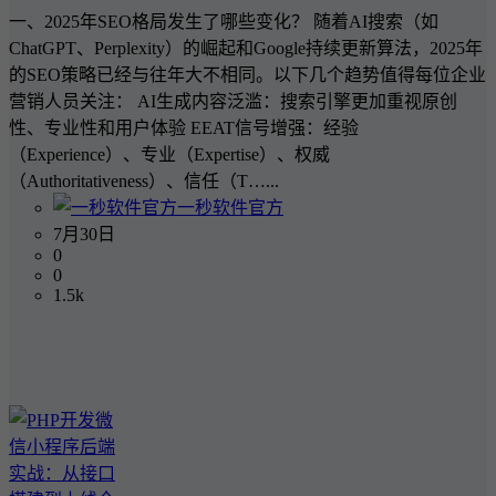
一、2025年SEO格局发生了哪些变化？ 随着AI搜索（如
ChatGPT、Perplexity）的崛起和Google持续更新算法，2025年
的SEO策略已经与往年大不相同。以下几个趋势值得每位企业
营销人员关注： AI生成内容泛滥：搜索引擎更加重视原创
性、专业性和用户体验 EEAT信号增强：经验
（Experience）、专业（Expertise）、权威
（Authoritativeness）、信任（T…...
一秒软件官方
7月30日
0
0
1.5k