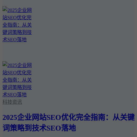
科技资讯
2025企业网站SEO优化完全指南：从关键
词策略到技术SEO落地