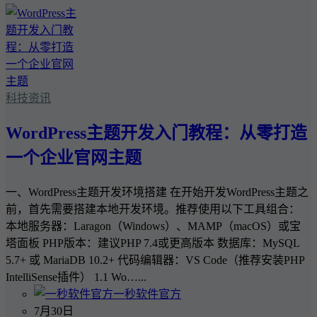
科技资讯
WordPress主题开发入门教程：从零打造
一个企业官网主题
一、WordPress主题开发环境搭建 在开始开发WordPress主题之
前，首先需要搭建本地开发环境。推荐使用以下工具组合：
本地服务器：Laragon（Windows）、MAMP（macOS）或宝
塔面板 PHP版本：建议PHP 7.4或更高版本 数据库：MySQL
5.7+ 或 MariaDB 10.2+ 代码编辑器：VS Code（推荐安装PHP
IntelliSense插件） 1.1 Wo…...
一秒软件官方
7月30日