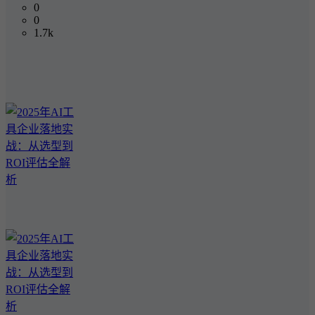
0
0
1.7k