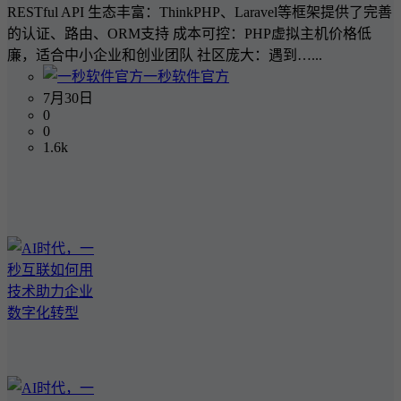
RESTful API 生态丰富：ThinkPHP、Laravel等框架提供了完善
的认证、路由、ORM支持 成本可控：PHP虚拟主机价格低
廉，适合中小企业和创业团队 社区庞大：遇到…...
一秒软件官方
7月30日
0
0
1.6k