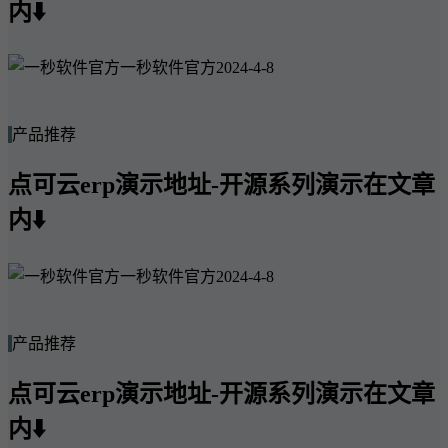
内⬇️
一秒软件官方
2024-4-8
产品推荐
点可云erp演示地址-开源系列演示在文章
内⬇️
一秒软件官方
2024-4-8
产品推荐
点可云erp演示地址-开源系列演示在文章
内⬇️