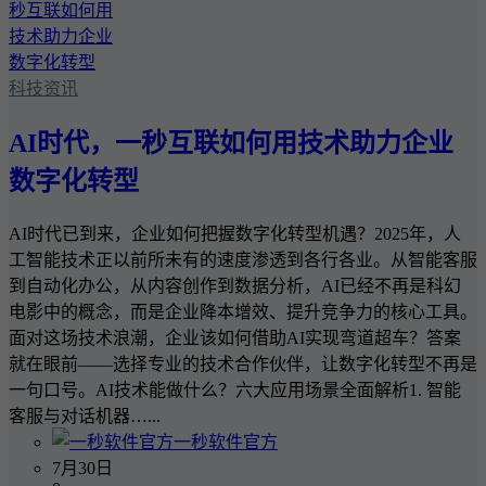
科技资讯
AI时代，一秒互联如何用技术助力企业
数字化转型
AI时代已到来，企业如何把握数字化转型机遇？2025年，人
工智能技术正以前所未有的速度渗透到各行各业。从智能客服
到自动化办公，从内容创作到数据分析，AI已经不再是科幻
电影中的概念，而是企业降本增效、提升竞争力的核心工具。
面对这场技术浪潮，企业该如何借助AI实现弯道超车？答案
就在眼前——选择专业的技术合作伙伴，让数字化转型不再是
一句口号。AI技术能做什么？六大应用场景全面解析1. 智能
客服与对话机器…...
一秒软件官方
7月30日