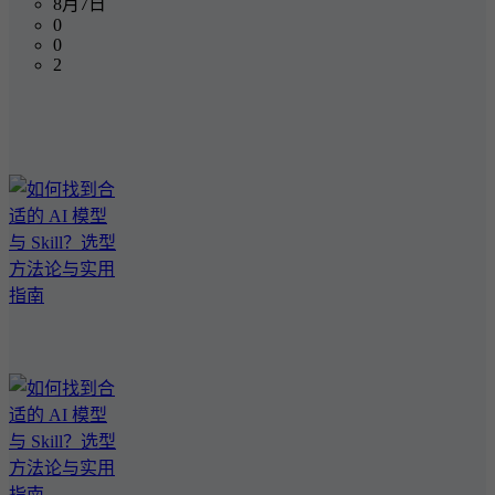
8月7日
0
0
2