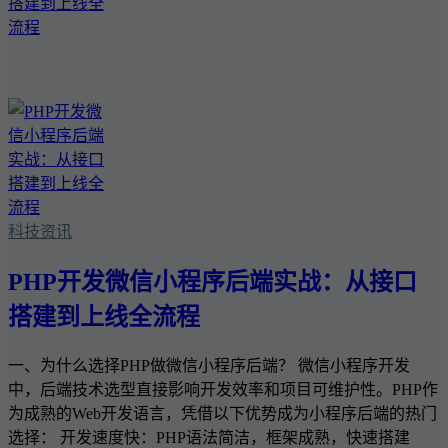
科技资讯
PHP开发微信小程序后端实战：从接口
搭建到上线全流程
一、为什么选择PHP做微信小程序后端？ 微信小程序开发
中，后端技术选型直接影响开发效率和项目可维护性。PHP作
为成熟的Web开发语言，凭借以下优势成为小程序后端的热门
选择： 开发速度快：PHP语法简洁，框架成熟，快速搭建