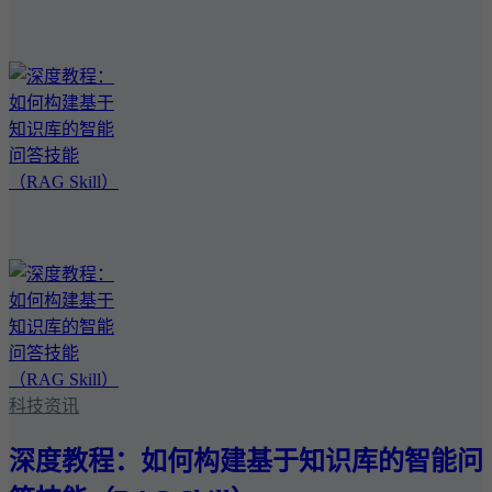
科技资讯
深度教程：如何构建基于知识库的智能问