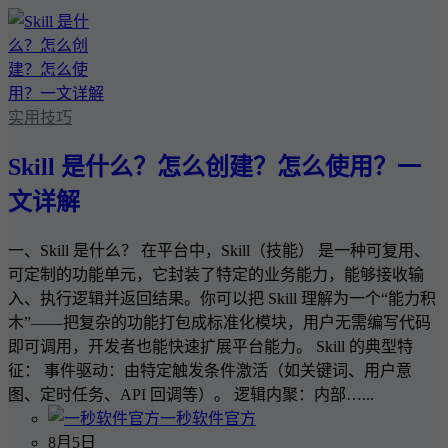
实用技巧
Skill 是什么？怎么创建？怎么使用？一
文详解
一、Skill 是什么？ 在平台中，Skill（技能） 是一种可复用、
可定制的功能单元，它封装了特定的业务能力，能够接收输
入、执行逻辑并返回结果。你可以把 Skill 理解为一个“能力积
木”——把复杂的功能打包成标准化模块，用户无需编写代码
即可调用，开发者也能快速扩展平台能力。 Skill 的典型特
征： 事件驱动：由特定触发条件激活（如关键词、用户意
图、定时任务、API 回调等）。 逻辑内聚：内部…...
一秒软件官方
8月5日