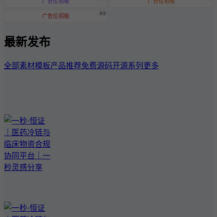
广告位招租
广告位招租
黄金
广告位招租
最新发布
全部
素材模板
产品推荐
免费源码
开源系列
更多