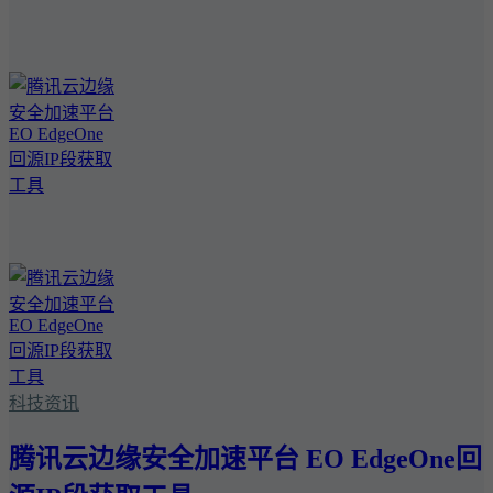
科技资讯
腾讯云边缘安全加速平台 EO EdgeOne回