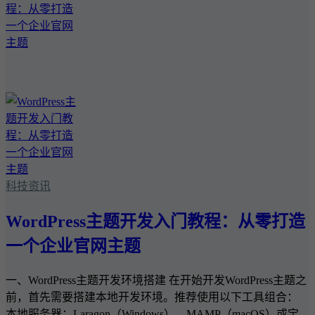
科技资讯
WordPress主题开发入门教程：从零打造
一个企业官网主题
一、WordPress主题开发环境搭建 在开始开发WordPress主题之
前，首先需要搭建本地开发环境。推荐使用以下工具组合：
本地服务器：Laragon（Windows）、MAMP（macOS）或宝