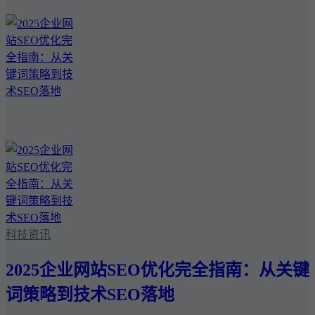
科技资讯
2025企业网站SEO优化完全指南：从关键
词策略到技术SEO落地