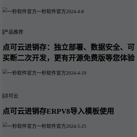
一秒软件官方
2024-4-8
产品推荐
点可云进销存：独立部署、数据安全、可
买断二次开发，更有开源免费版等您体验
一秒软件官方
2024-4-19
点可云
点可云进销存ERPV8导入模板使用
一秒软件官方
2024-5-25