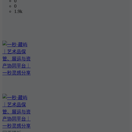
0
0
1.9k