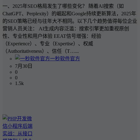
一、2025年SEO格局发生了哪些变化？ 随着AI搜索（如
ChatGPT、Perplexity）的崛起和Google持续更新算法，2025年
的SEO策略已经与往年大不相同。以下几个趋势值得每位企业
营销人员关注： AI生成内容泛滥：搜索引擎更加重视原创
性、专业性和用户体验 EEAT信号增强：经验
（Experience）、专业（Expertise）、权威
（Authoritativeness）、信任（T…...
一秒软件官方
7月30日
0
0
1.5k