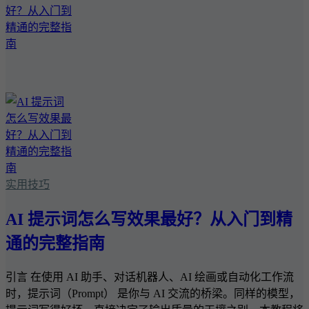
实用技巧
AI 提示词怎么写效果最好？从入门到精
通的完整指南
引言 在使用 AI 助手、对话机器人、AI 绘画或自动化工作流
时，提示词（Prompt） 是你与 AI 交流的桥梁。同样的模型，