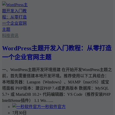
科技资讯
WordPress主题开发入门教程：从零打造
一个企业官网主题
一、WordPress主题开发环境搭建 在开始开发WordPress主题之
前，首先需要搭建本地开发环境。推荐使用以下工具组合：
本地服务器：Laragon（Windows）、MAMP（macOS）或宝
塔面板 PHP版本：建议PHP 7.4或更高版本 数据库：MySQL
5.7+ 或 MariaDB 10.2+ 代码编辑器：VS Code（推荐安装PHP
IntelliSense插件） 1.1 Wo…...
一秒软件官方
7月30日