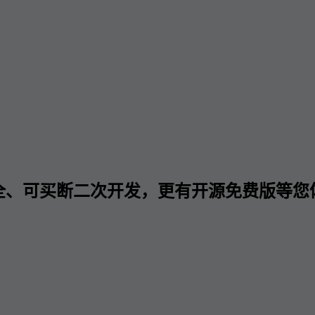
全、可买断二次开发，更有开源免费版等您