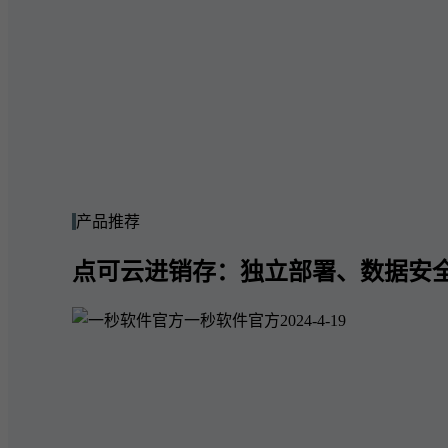
产品推荐
点可云进销存：独立部署、数据安
一秒软件官方
2024-4-19