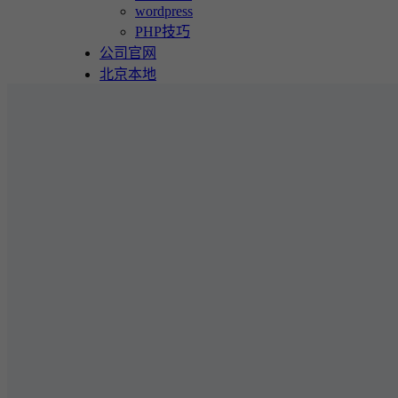
wordpress
PHP技巧
公司官网
北京本地