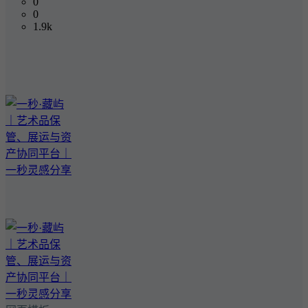
0
0
1.9k