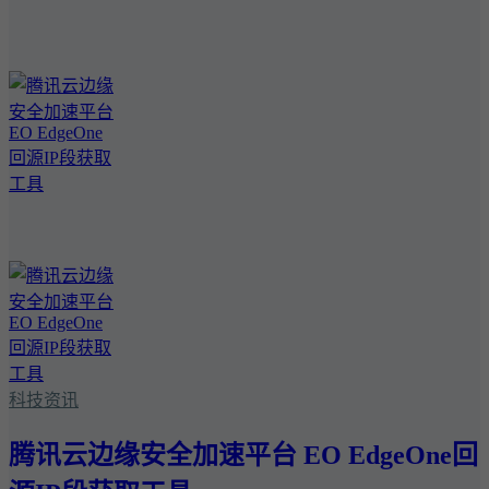
科技资讯
腾讯云边缘安全加速平台 EO EdgeOne回