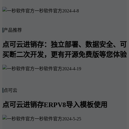
一秒软件官方
2024-4-8
产品推荐
点可云进销存：独立部署、数据安全、可
买断二次开发，更有开源免费版等您体验
一秒软件官方
2024-4-19
点可云
点可云进销存ERPV8导入模板使用
一秒软件官方
2024-5-25