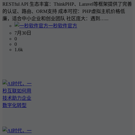
RESTful API 生态丰富：ThinkPHP、Laravel等框架提供了完善
的认证、路由、ORM支持 成本可控：PHP虚拟主机价格低
廉，适合中小企业和创业团队 社区庞大：遇到…...
一秒软件官方
7月30日
0
0
1.6k