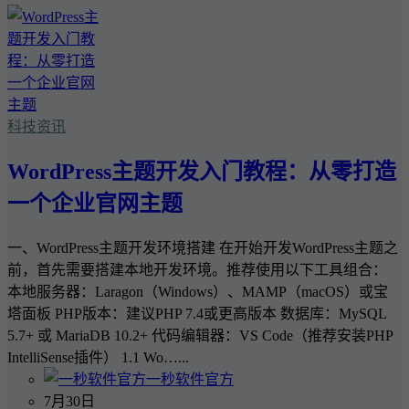
科技资讯
WordPress主题开发入门教程：从零打造
一个企业官网主题
一、WordPress主题开发环境搭建 在开始开发WordPress主题之
前，首先需要搭建本地开发环境。推荐使用以下工具组合：
本地服务器：Laragon（Windows）、MAMP（macOS）或宝
塔面板 PHP版本：建议PHP 7.4或更高版本 数据库：MySQL
5.7+ 或 MariaDB 10.2+ 代码编辑器：VS Code（推荐安装PHP
IntelliSense插件） 1.1 Wo…...
一秒软件官方
7月30日