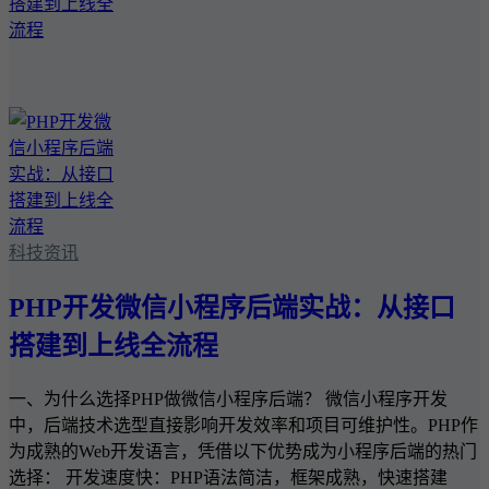
科技资讯
PHP开发微信小程序后端实战：从接口
搭建到上线全流程
一、为什么选择PHP做微信小程序后端？ 微信小程序开发
中，后端技术选型直接影响开发效率和项目可维护性。PHP作
为成熟的Web开发语言，凭借以下优势成为小程序后端的热门
选择： 开发速度快：PHP语法简洁，框架成熟，快速搭建