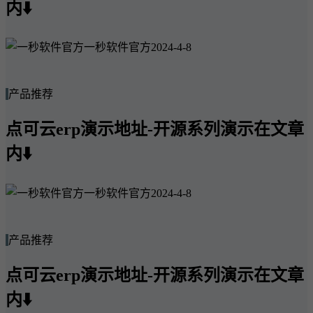
内⬇️
一秒软件官方
2024-4-8
产品推荐
点可云erp演示地址-开源系列演示在文章
内⬇️
一秒软件官方
2024-4-8
产品推荐
点可云erp演示地址-开源系列演示在文章
内⬇️