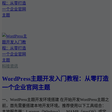
科技资讯
WordPress主题开发入门教程：从零打造
一个企业官网主题
一、WordPress主题开发环境搭建 在开始开发WordPress主题之
前，首先需要搭建本地开发环境。推荐使用以下工具组合：
本地服务器：Laragon（Windows）、MAMP（macOS）或宝