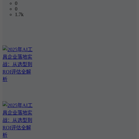
0
0
1.7k