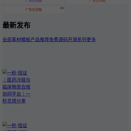
广告位招租
广告位招租
黄金
广告位招租
最新发布
全部
素材模板
产品推荐
免费源码
开源系列
更多