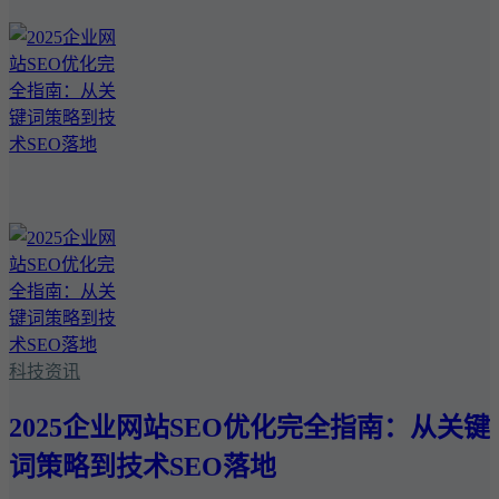
科技资讯
2025企业网站SEO优化完全指南：从关键
词策略到技术SEO落地