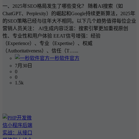
一、2025年SEO格局发生了哪些变化？ 随着AI搜索（如
ChatGPT、Perplexity）的崛起和Google持续更新算法，2025年
的SEO策略已经与往年大不相同。以下几个趋势值得每位企业
营销人员关注： AI生成内容泛滥：搜索引擎更加重视原创
性、专业性和用户体验 EEAT信号增强：经验
（Experience）、专业（Expertise）、权威
（Authoritativeness）、信任（T…...
一秒软件官方
7月30日
0
0
1.5k