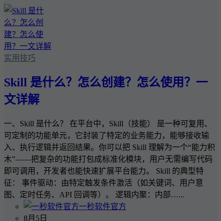
实用技巧
Skill 是什么？怎么创建？怎么使用？一
文详解
一、Skill 是什么？ 在平台中，Skill（技能） 是一种可复用、
可定制的功能单元，它封装了特定的业务能力，能够接收输
入、执行逻辑并返回结果。你可以把 Skill 理解为一个“能力积
木”——把复杂的功能打包成标准化模块，用户无需编写代码
即可调用，开发者也能快速扩展平台能力。 Skill 的典型特
征： 事件驱动：由特定触发条件激活（如关键词、用户意
图、定时任务、API 回调等）。 逻辑内聚：内部…...
一秒软件官方
8月5日