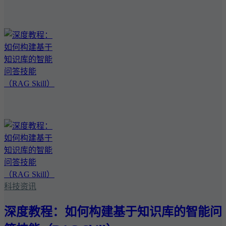
科技资讯
深度教程：如何构建基于知识库的智能问