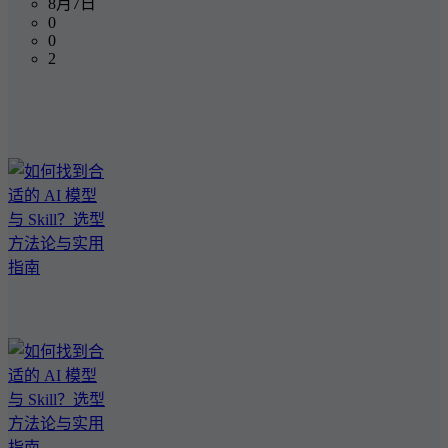
8月7日
0
0
2