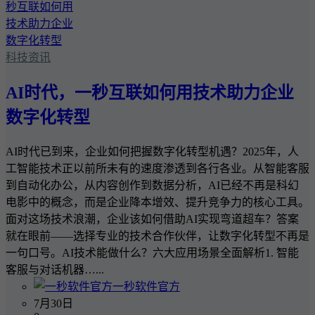
科技资讯
AI时代，一秒互联如何用技术助力企业
数字化转型
AI时代已到来，企业如何把握数字化转型机遇？2025年，人
工智能技术正以前所未有的速度渗透到各行各业。从智能客服
到自动化办公，从内容创作到数据分析，AI已经不再是科幻
电影中的概念，而是企业降本增效、提升竞争力的核心工具。
面对这场技术浪潮，企业该如何借助AI实现弯道超车？答案
就在眼前——选择专业的技术合作伙伴，让数字化转型不再是
一句口号。AI技术能做什么？六大应用场景全面解析1. 智能
客服与对话机器…...
一秒软件官方
7月30日