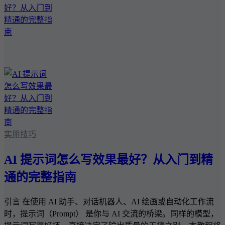
实用技巧
AI 提示词怎么写效果最好？从入门到精
通的完整指南
引言 在使用 AI 助手、对话机器人、AI 绘画或自动化工作流
时，提示词（Prompt） 是你与 AI 交流的桥梁。同样的模型，