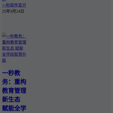
一秒软件官方
25年9月24日
一秒教
务：重构
教育管理
新生态
赋能全学