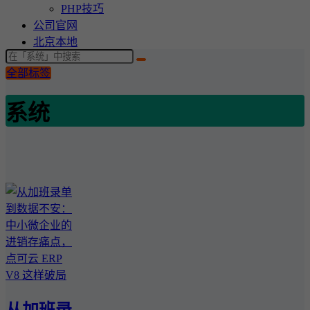
PHP技巧
公司官网
北京本地
全部标签
系统