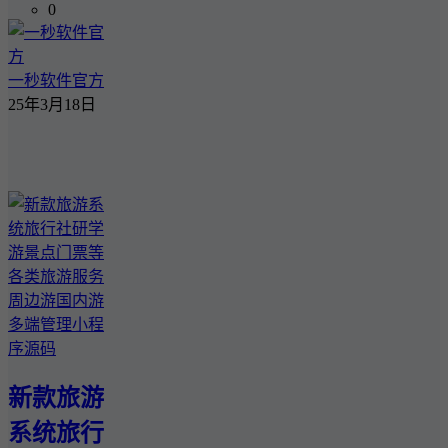
0
一秒软件官方
25年3月18日
新款旅游
系统旅行