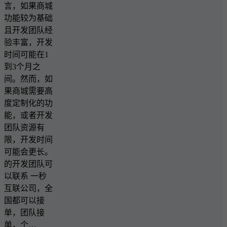
言，如果商城
功能较为基础
且开发团队经
验丰富，开发
时间可能在1
到3个月之
间。然而，如
果商城需要高
度定制化的功
能，或者开发
团队资源有
限，开发时间
可能会更长。
的开发团队可
以联系 一秒
互联公司，全
国都可以接
单，团队接
单，个…