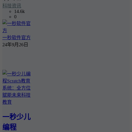
科技资讯
14.6k
0
一秒软件官方
24年9月26日
一秒少儿
编程