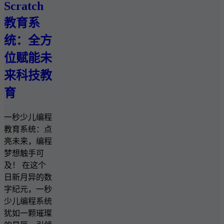
Scratch
教育系
统：全方
位赋能未
来科技教
育
一秒少儿编程
教育系统：点
亮未来，编程
梦想触手可
及！ 在这个
日新月异的数
字纪元，一秒
少儿编程系统
犹如一颗璀璨