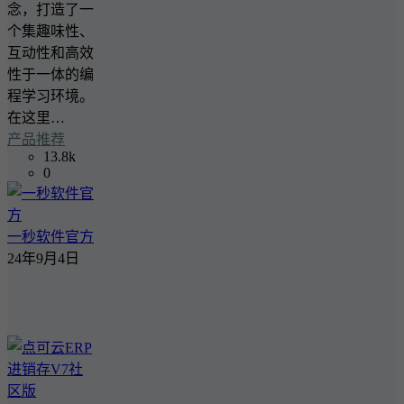
念，打造了一
个集趣味性、
互动性和高效
性于一体的编
程学习环境。
在这里…
产品推荐
13.8k
0
一秒软件官方
24年9月4日