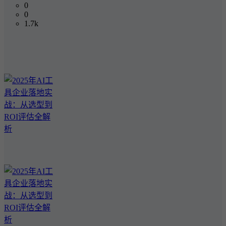
0
0
1.7k