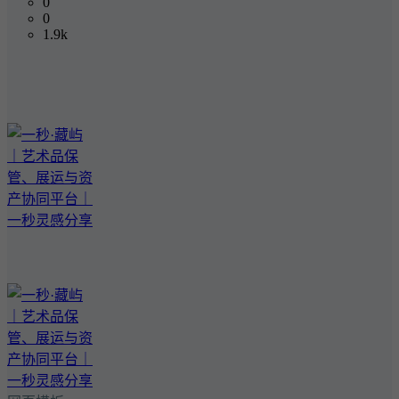
0
0
1.9k