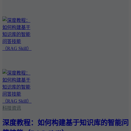
科技资讯
深度教程：如何构建基于知识库的智能问