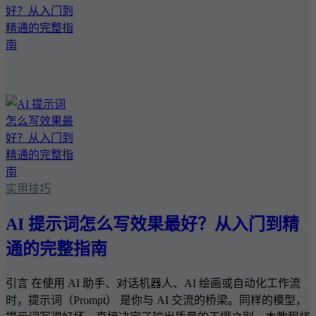
实用技巧
AI 提示词怎么写效果最好？从入门到精
通的完整指南
引言 在使用 AI 助手、对话机器人、AI 绘画或自动化工作流
时，提示词（Prompt） 是你与 AI 交流的桥梁。同样的模型，