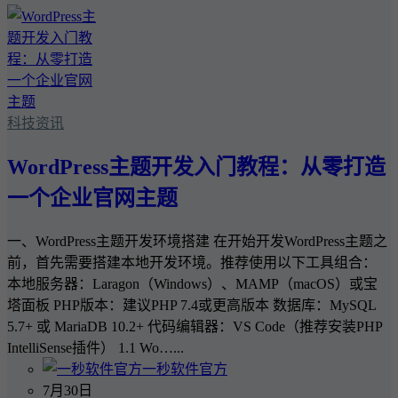
科技资讯
WordPress主题开发入门教程：从零打造
一个企业官网主题
一、WordPress主题开发环境搭建 在开始开发WordPress主题之
前，首先需要搭建本地开发环境。推荐使用以下工具组合：
本地服务器：Laragon（Windows）、MAMP（macOS）或宝
塔面板 PHP版本：建议PHP 7.4或更高版本 数据库：MySQL
5.7+ 或 MariaDB 10.2+ 代码编辑器：VS Code（推荐安装PHP
IntelliSense插件） 1.1 Wo…...
一秒软件官方
7月30日