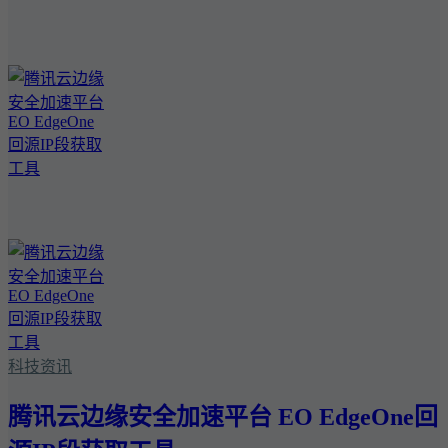
科技资讯
腾讯云边缘安全加速平台 EO EdgeOne回