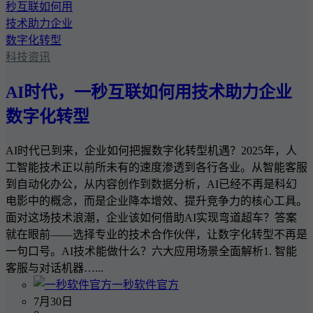
科技资讯
AI时代，一秒互联如何用技术助力企业
数字化转型
AI时代已到来，企业如何把握数字化转型机遇？2025年，人
工智能技术正以前所未有的速度渗透到各行各业。从智能客服
到自动化办公，从内容创作到数据分析，AI已经不再是科幻
电影中的概念，而是企业降本增效、提升竞争力的核心工具。
面对这场技术浪潮，企业该如何借助AI实现弯道超车？答案
就在眼前——选择专业的技术合作伙伴，让数字化转型不再是
一句口号。AI技术能做什么？六大应用场景全面解析1. 智能
客服与对话机器…...
一秒软件官方
7月30日