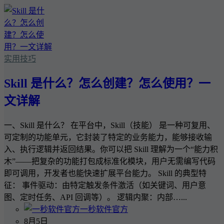
实用技巧
Skill 是什么？怎么创建？怎么使用？一
文详解
一、Skill 是什么？ 在平台中，Skill（技能） 是一种可复用、
可定制的功能单元，它封装了特定的业务能力，能够接收输
入、执行逻辑并返回结果。你可以把 Skill 理解为一个“能力积
木”——把复杂的功能打包成标准化模块，用户无需编写代码
即可调用，开发者也能快速扩展平台能力。 Skill 的典型特
征： 事件驱动：由特定触发条件激活（如关键词、用户意
图、定时任务、API 回调等）。 逻辑内聚：内部…...
一秒软件官方
8月5日