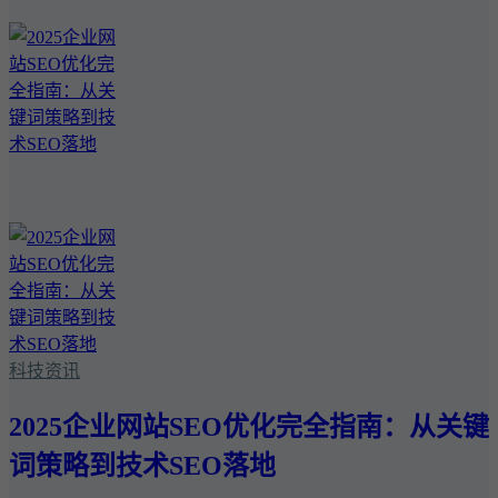
科技资讯
2025企业网站SEO优化完全指南：从关键
词策略到技术SEO落地