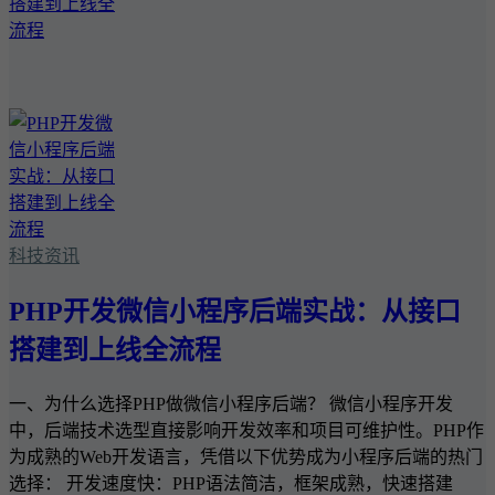
科技资讯
PHP开发微信小程序后端实战：从接口
搭建到上线全流程
一、为什么选择PHP做微信小程序后端？ 微信小程序开发
中，后端技术选型直接影响开发效率和项目可维护性。PHP作
为成熟的Web开发语言，凭借以下优势成为小程序后端的热门
选择： 开发速度快：PHP语法简洁，框架成熟，快速搭建