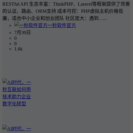
RESTful API 生态丰富：ThinkPHP、Laravel等框架提供了完善
的认证、路由、ORM支持 成本可控：PHP虚拟主机价格低
廉，适合中小企业和创业团队 社区庞大：遇到…...
一秒软件官方
7月30日
0
0
1.6k