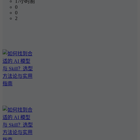
17小时前
0
0
2