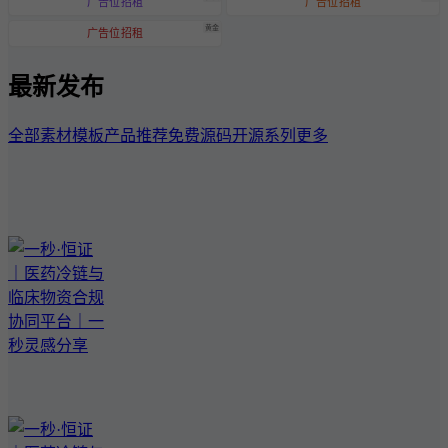
广告位招租
广告位招租
黄金
广告位招租
最新发布
全部
素材模板
产品推荐
免费源码
开源系列
更多