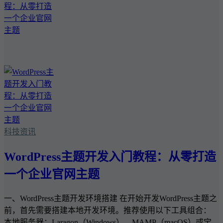
科技资讯
WordPress主题开发入门教程：从零打造
一个企业官网主题
一、WordPress主题开发环境搭建 在开始开发WordPress主题之
前，首先需要搭建本地开发环境。推荐使用以下工具组合：
本地服务器：Laragon（Windows）、MAMP（macOS）或宝