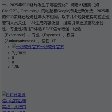
一、2025年SEO格局发生了哪些变化？ 随着AI搜索（如
ChatGPT、Perplexity）的崛起和Google持续更新算法，2025年
的SEO策略已经与往年大不相同。以下几个趋势值得每位企业
营销人员关注： AI生成内容泛滥：搜索引擎更加重视原创
性、专业性和用户体验 EEAT信号增强：经验
（Experience）、专业（Expertise）、权威
（Authoritativeness）、信任（T…...
一秒软件官方
7月30日
0
0
1.5k