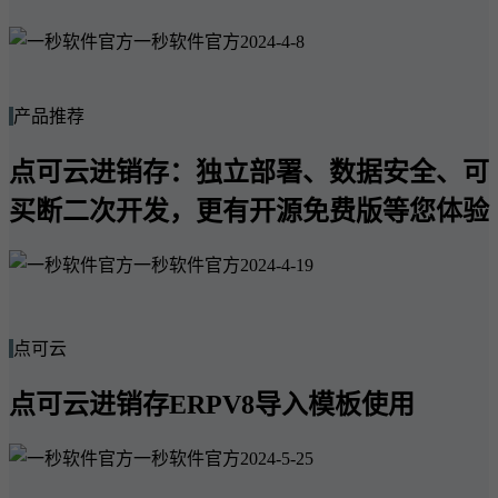
一秒软件官方
2024-4-8
产品推荐
点可云进销存：独立部署、数据安全、可
买断二次开发，更有开源免费版等您体验
一秒软件官方
2024-4-19
点可云
点可云进销存ERPV8导入模板使用
一秒软件官方
2024-5-25