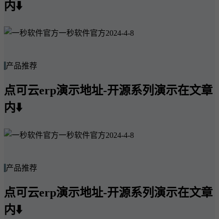
内⬇️
一秒软件官方
2024-4-8
产品推荐
点可云erp演示地址-开源系列演示在文章
内⬇️
一秒软件官方
2024-4-8
产品推荐
点可云erp演示地址-开源系列演示在文章
内⬇️