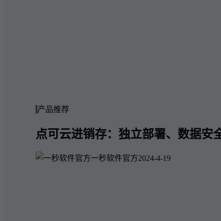
产品推荐
点可云进销存：独立部署、数据安
一秒软件官方
2024-4-19