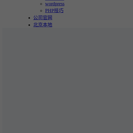
wordpress
PHP技巧
公司官网
北京本地