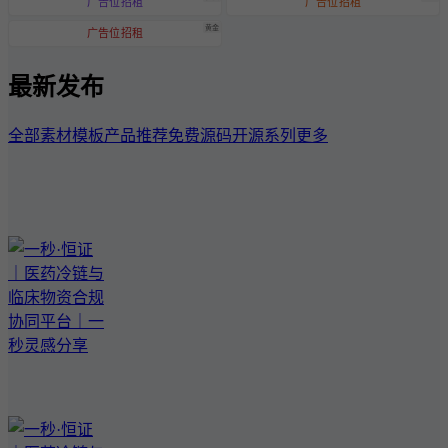
广告位招租
广告位招租
黄金
广告位招租
最新发布
全部
素材模板
产品推荐
免费源码
开源系列
更多