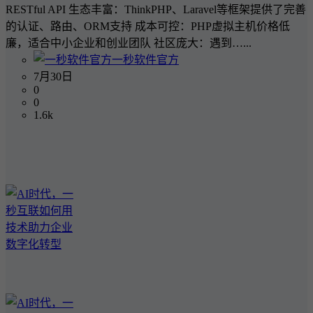
RESTful API 生态丰富：ThinkPHP、Laravel等框架提供了完善
的认证、路由、ORM支持 成本可控：PHP虚拟主机价格低
廉，适合中小企业和创业团队 社区庞大：遇到…...
一秒软件官方
7月30日
0
0
1.6k