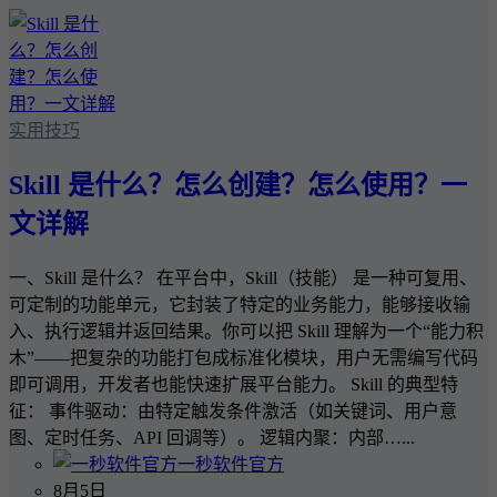
实用技巧
Skill 是什么？怎么创建？怎么使用？一
文详解
一、Skill 是什么？ 在平台中，Skill（技能） 是一种可复用、
可定制的功能单元，它封装了特定的业务能力，能够接收输
入、执行逻辑并返回结果。你可以把 Skill 理解为一个“能力积
木”——把复杂的功能打包成标准化模块，用户无需编写代码
即可调用，开发者也能快速扩展平台能力。 Skill 的典型特
征： 事件驱动：由特定触发条件激活（如关键词、用户意
图、定时任务、API 回调等）。 逻辑内聚：内部…...
一秒软件官方
8月5日