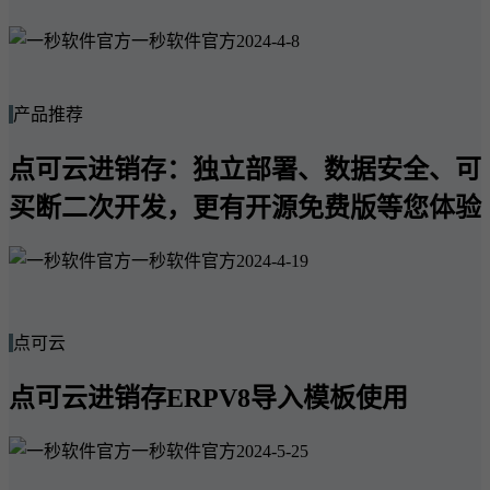
一秒软件官方
2024-4-8
产品推荐
点可云进销存：独立部署、数据安全、可
买断二次开发，更有开源免费版等您体验
一秒软件官方
2024-4-19
点可云
点可云进销存ERPV8导入模板使用
一秒软件官方
2024-5-25