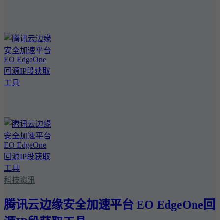
科技资讯
腾讯云边缘安全加速平台 EO EdgeOne回