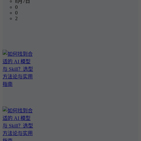
8月7日
0
0
2