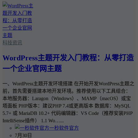
科技资讯
WordPress主题开发入门教程：从零打造
一个企业官网主题
一、WordPress主题开发环境搭建 在开始开发WordPress主题之
前，首先需要搭建本地开发环境。推荐使用以下工具组合：
本地服务器：Laragon（Windows）、MAMP（macOS）或宝
塔面板 PHP版本：建议PHP 7.4或更高版本 数据库：MySQL
5.7+ 或 MariaDB 10.2+ 代码编辑器：VS Code（推荐安装PHP
IntelliSense插件） 1.1 Wo…...
一秒软件官方
7月30日