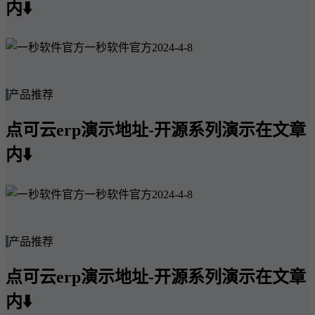
内⬇️
一秒软件官方
2024-4-8
产品推荐
点可云erp演示地址-开源系列演示在文章
内⬇️
一秒软件官方
2024-4-8
产品推荐
点可云erp演示地址-开源系列演示在文章
内⬇️