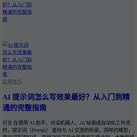
实用技巧
AI 提示词怎么写效果最好？从入门到精
通的完整指南
引言 在使用 AI 助手、对话机器人、AI 绘画或自动化工作流
时，提示词（Prompt） 是你与 AI 交流的桥梁。同样的模型，