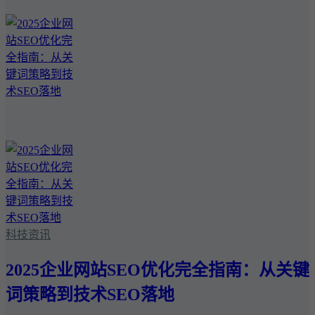
科技资讯
2025企业网站SEO优化完全指南：从关键
词策略到技术SEO落地