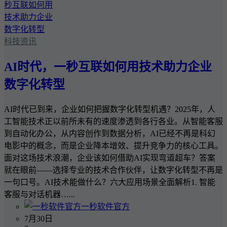
科技资讯
AI时代，一秒互联如何用技术助力企业
数字化转型
AI时代已到来，企业如何把握数字化转型机遇？2025年，人
工智能技术正以前所未有的速度渗透到各行各业。从智能客服
到自动化办公，从内容创作到数据分析，AI已经不再是科幻
电影中的概念，而是企业降本增效、提升竞争力的核心工具。
面对这场技术浪潮，企业该如何借助AI实现弯道超车？答案
就在眼前——选择专业的技术合作伙伴，让数字化转型不再是
一句口号。AI技术能做什么？六大应用场景全面解析1. 智能
客服与对话机器…...
一秒软件官方
7月30日