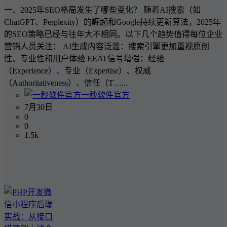
一、2025年SEO格局发生了哪些变化？ 随着AI搜索（如
ChatGPT、Perplexity）的崛起和Google持续更新算法，2025年
的SEO策略已经与往年大不相同。以下几个趋势值得每位企业
营销人员关注： AI生成内容泛滥：搜索引擎更加重视原创
性、专业性和用户体验 EEAT信号增强：经验
（Experience）、专业（Expertise）、权威
（Authoritativeness）、信任（T…...
一秒软件官方
7月30日
0
0
1.5k