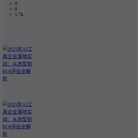
0
0
1.7k