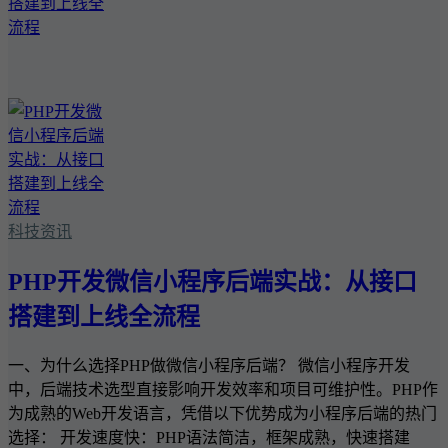
科技资讯
PHP开发微信小程序后端实战：从接口
搭建到上线全流程
一、为什么选择PHP做微信小程序后端？ 微信小程序开发
中，后端技术选型直接影响开发效率和项目可维护性。PHP作
为成熟的Web开发语言，凭借以下优势成为小程序后端的热门
选择： 开发速度快：PHP语法简洁，框架成熟，快速搭建