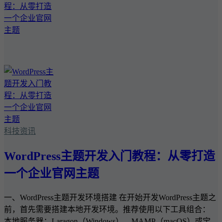
科技资讯
WordPress主题开发入门教程：从零打造
一个企业官网主题
一、WordPress主题开发环境搭建 在开始开发WordPress主题之
前，首先需要搭建本地开发环境。推荐使用以下工具组合：
本地服务器：Laragon（Windows）、MAMP（macOS）或宝