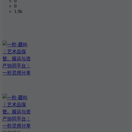
0
0
1.9k