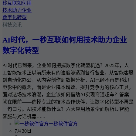
科技资讯
AI时代，一秒互联如何用技术助力企业
数字化转型
AI时代已到来，企业如何把握数字化转型机遇？2025年，人
工智能技术正以前所未有的速度渗透到各行各业。从智能客服
到自动化办公，从内容创作到数据分析，AI已经不再是科幻
电影中的概念，而是企业降本增效、提升竞争力的核心工具。
面对这场技术浪潮，企业该如何借助AI实现弯道超车？答案
就在眼前——选择专业的技术合作伙伴，让数字化转型不再是
一句口号。AI技术能做什么？六大应用场景全面解析1. 智能
客服与对话机器…...
一秒软件官方
7月30日