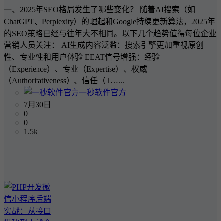
一、2025年SEO格局发生了哪些变化？ 随着AI搜索（如
ChatGPT、Perplexity）的崛起和Google持续更新算法，2025年
的SEO策略已经与往年大不相同。以下几个趋势值得每位企业
营销人员关注： AI生成内容泛滥：搜索引擎更加重视原创
性、专业性和用户体验 EEAT信号增强：经验
（Experience）、专业（Expertise）、权威
（Authoritativeness）、信任（T…...
一秒软件官方
7月30日
0
0
1.5k