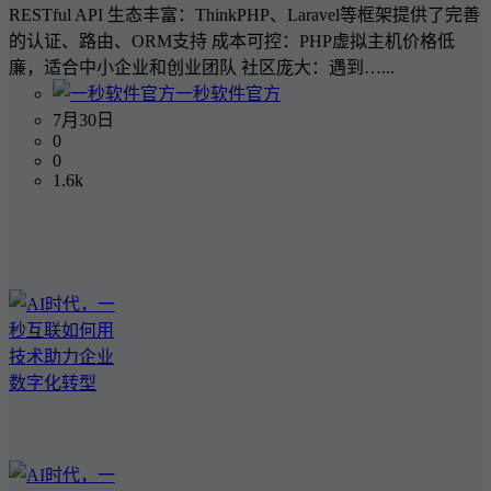
RESTful API 生态丰富：ThinkPHP、Laravel等框架提供了完善
的认证、路由、ORM支持 成本可控：PHP虚拟主机价格低
廉，适合中小企业和创业团队 社区庞大：遇到…...
一秒软件官方
7月30日
0
0
1.6k