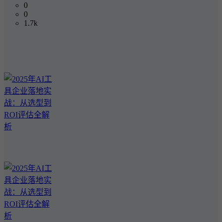
0
0
1.7k