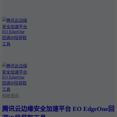
科技资讯
腾讯云边缘安全加速平台 EO EdgeOne回