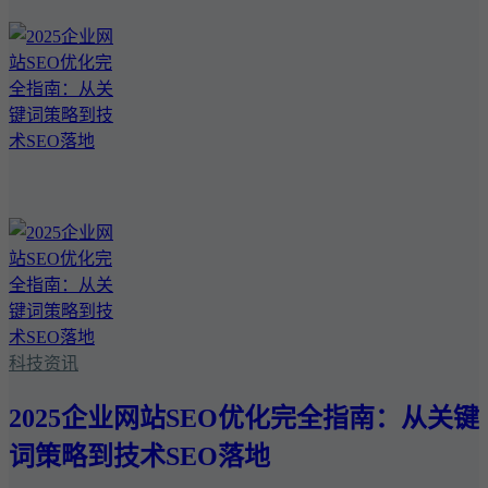
科技资讯
2025企业网站SEO优化完全指南：从关键
词策略到技术SEO落地