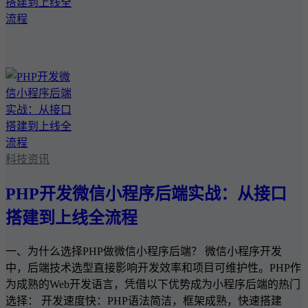
科技资讯
PHP开发微信小程序后端实战：从接口
搭建到上线全流程
一、为什么选择PHP做微信小程序后端？ 微信小程序开发
中，后端技术选型直接影响开发效率和项目可维护性。PHP作
为成熟的Web开发语言，凭借以下优势成为小程序后端的热门
选择： 开发速度快：PHP语法简洁，框架成熟，快速搭建