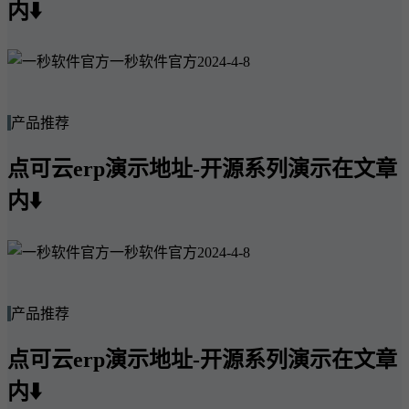
内⬇️
一秒软件官方
2024-4-8
产品推荐
点可云erp演示地址-开源系列演示在文章
内⬇️
一秒软件官方
2024-4-8
产品推荐
点可云erp演示地址-开源系列演示在文章
内⬇️