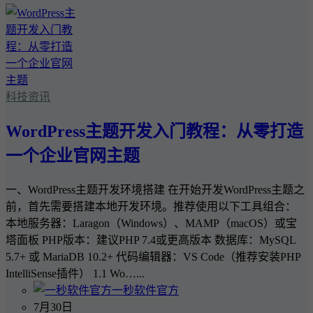
科技资讯
WordPress主题开发入门教程：从零打造
一个企业官网主题
一、WordPress主题开发环境搭建 在开始开发WordPress主题之
前，首先需要搭建本地开发环境。推荐使用以下工具组合：
本地服务器：Laragon（Windows）、MAMP（macOS）或宝
塔面板 PHP版本：建议PHP 7.4或更高版本 数据库：MySQL
5.7+ 或 MariaDB 10.2+ 代码编辑器：VS Code（推荐安装PHP
IntelliSense插件） 1.1 Wo…...
一秒软件官方
7月30日