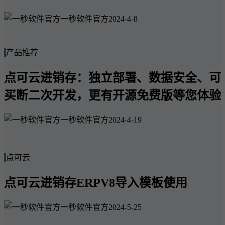
一秒软件官方
2024-4-8
产品推荐
点可云进销存：独立部署、数据安全、可
买断二次开发，更有开源免费版等您体验
一秒软件官方
2024-4-19
点可云
点可云进销存ERPV8导入模板使用
一秒软件官方
2024-5-25