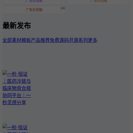
广告位招租
广告位招租
黄金
广告位招租
最新发布
全部
素材模板
产品推荐
免费源码
开源系列
更多