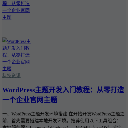
科技资讯
WordPress主题开发入门教程：从零打造
一个企业官网主题
一、WordPress主题开发环境搭建 在开始开发WordPress主题之
前，首先需要搭建本地开发环境。推荐使用以下工具组合：
本地服务器：Laragon（Windows）、MAMP（macOS）或宝