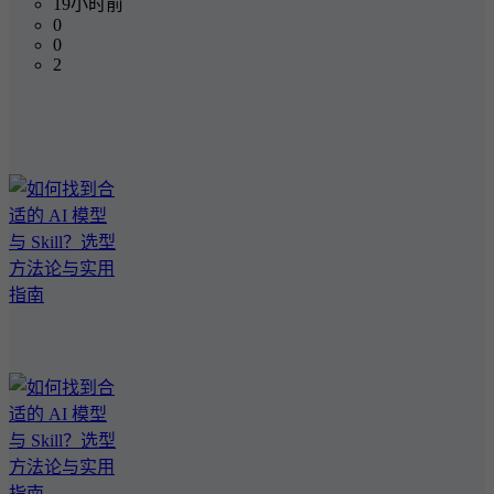
19小时前
0
0
2