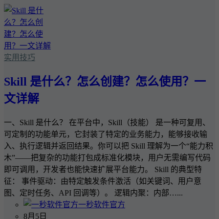
实用技巧
Skill 是什么？怎么创建？怎么使用？一
文详解
一、Skill 是什么？ 在平台中，Skill（技能） 是一种可复用、
可定制的功能单元，它封装了特定的业务能力，能够接收输
入、执行逻辑并返回结果。你可以把 Skill 理解为一个“能力积
木”——把复杂的功能打包成标准化模块，用户无需编写代码
即可调用，开发者也能快速扩展平台能力。 Skill 的典型特
征： 事件驱动：由特定触发条件激活（如关键词、用户意
图、定时任务、API 回调等）。 逻辑内聚：内部…...
一秒软件官方
8月5日