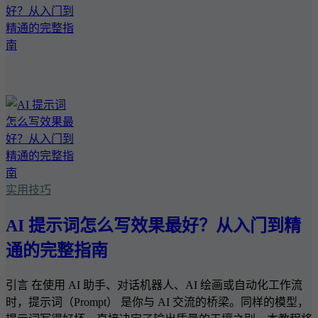
实用技巧
AI 提示词怎么写效果最好？从入门到精
通的完整指南
引言 在使用 AI 助手、对话机器人、AI 绘画或自动化工作流
时，提示词（Prompt） 是你与 AI 交流的桥梁。同样的模型，