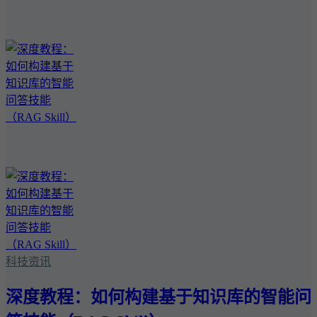
科技资讯
深度教程：如何构建基于知识库的智能问