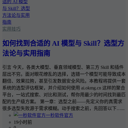
实用技巧
如何找到合适的 AI 模型与 Skill？选型方
法论与实用指南
引言 今天，各类大模型、垂直领域模型、第三方 Skill 和插件
层出不穷。面对眼花缭乱的选择，选错一个模型可能导致成本
翻倍、效果拉胯，甚至引发数据安全风险。本教程将提供一套
系统的选型评估框架，并介绍如何使用 ai.okmg.cn 这样的聚合
平台，一站式搜索、对比和测试，帮你用最少的时间找到最匹
配的生产级方案。 第一章：选型之前——先定义你的真需求
很多选型失败源于需求模糊。动手搜索之前，先回答以下…...
一秒软件官方
19小时前
0