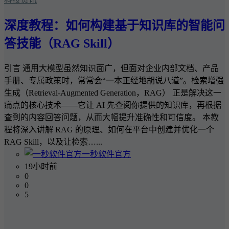
深度教程：如何构建基于知识库的智能问
答技能（RAG Skill）
引言 通用大模型虽然知识面广，但面对企业内部文档、产品
手册、专属政策时，常常会“一本正经地胡说八道”。检索增强
生成（Retrieval-Augmented Generation，RAG） 正是解决这一
痛点的核心技术——它让 AI 先查阅你提供的知识库，再根据
查到的内容回答问题，从而大幅提升准确性和可信度。 本教
程将深入讲解 RAG 的原理、如何在平台中创建并优化一个
RAG Skill，以及让检索…...
一秒软件官方
19小时前
0
0
5