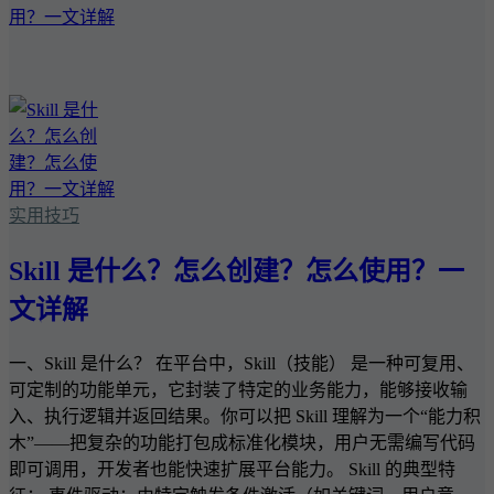
实用技巧
Skill 是什么？怎么创建？怎么使用？一
文详解
一、Skill 是什么？ 在平台中，Skill（技能） 是一种可复用、
可定制的功能单元，它封装了特定的业务能力，能够接收输
入、执行逻辑并返回结果。你可以把 Skill 理解为一个“能力积
木”——把复杂的功能打包成标准化模块，用户无需编写代码
即可调用，开发者也能快速扩展平台能力。 Skill 的典型特