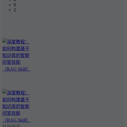
0
2
科技资讯