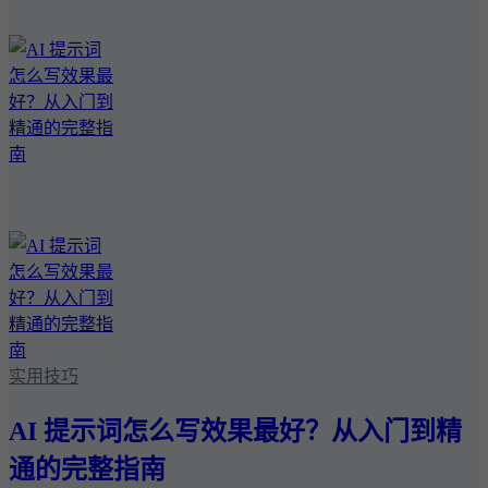
实用技巧
AI 提示词怎么写效果最好？从入门到精
通的完整指南