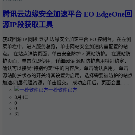
腾讯云边缘安全加速平台 EO EdgeOne回
源IP段获取工具
获取回源 IP 网段 登录 边缘安全加速平台 EO 控制台，在左侧
菜单栏中，进入服务总览，单击网站安全加速内需配置的站
点。 在站点详情页面，单击安全防护 > 源站防护。 在源站防
护页面，单击立即使用，详细阅读 源站防护启用特别约定，
确认可以接受“特别约定”中的内容后，单击确认启用。 单击
源站防护状态的开关将其设置为启用，选择需要被防护的站点
加速/四层代理资源，单击提交。 成功启用后，页面会显…...
一秒软件官方
8月4日
0
0
31