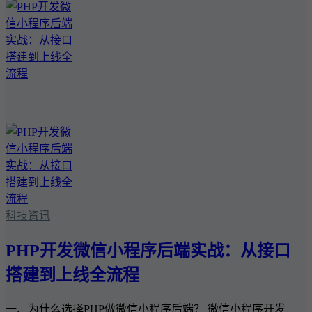
科技资讯
PHP开发微信小程序后端实战：从接口
搭建到上线全流程
一、为什么选择PHP做微信小程序后端？ 微信小程序开发