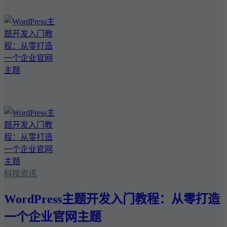
科技资讯
WordPress主题开发入门教程：从零打造
一个企业官网主题