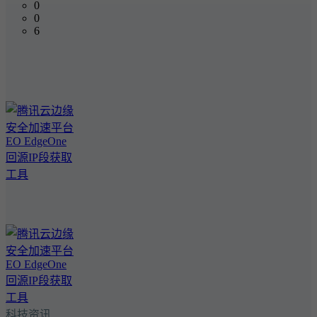
0
0
6
科技资讯