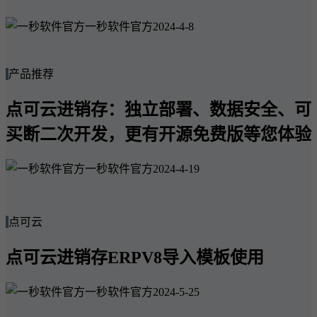
一秒软件官方
2024-4-8
产品推荐
点可云进销存：独立部署、数据安全、可
买断二次开发，更有开源免费版等您体验
一秒软件官方
2024-4-19
点可云
点可云进销存ERPV8导入模板使用
一秒软件官方
2024-5-25