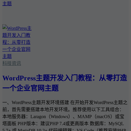
科技资讯
WordPress主题开发入门教程：从零打造
一个企业官网主题
一、WordPress主题开发环境搭建 在开始开发WordPress主题之
前，首先需要搭建本地开发环境。推荐使用以下工具组合：
本地服务器：Laragon（Windows）、MAMP（macOS）或宝
塔面板 PHP版本：建议PHP 7.4或更高版本 数据库：MySQL
5.7+ 或 MariaDB 10.2+ 代码编辑器：VS Code（推荐安装PHP