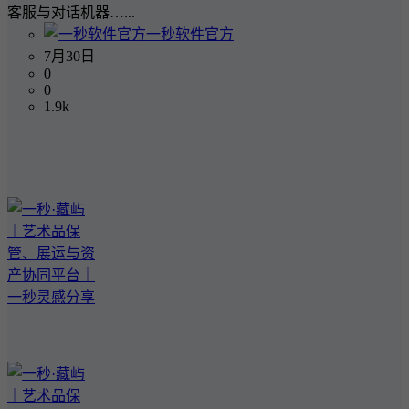
客服与对话机器…...
一秒软件官方
7月30日
0
0
1.9k