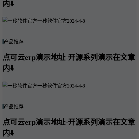
内⬇️
一秒软件官方
2024-4-8
产品推荐
点可云erp演示地址-开源系列演示在文章
内⬇️
一秒软件官方
2024-4-8
产品推荐
点可云erp演示地址-开源系列演示在文章
内⬇️