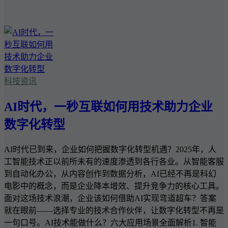
科技资讯
AI时代，一秒互联如何用技术助力企业
数字化转型
AI时代已到来，企业如何把握数字化转型机遇？2025年，人
工智能技术正以前所未有的速度渗透到各行各业。从智能客服
到自动化办公，从内容创作到数据分析，AI已经不再是科幻
电影中的概念，而是企业降本增效、提升竞争力的核心工具。
面对这场技术浪潮，企业该如何借助AI实现弯道超车？答案
就在眼前——选择专业的技术合作伙伴，让数字化转型不再是
一句口号。AI技术能做什么？六大应用场景全面解析1. 智能