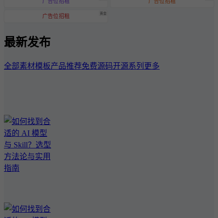
广告位招租
广告位招租
黄金
广告位招租
最新发布
全部
素材模板
产品推荐
免费源码
开源系列
更多