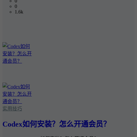
0
0
1.6k
实用技巧
Codex如何安装？怎么开通会员？