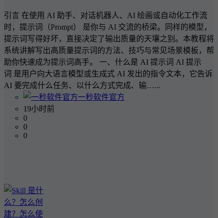
引言 在使用 AI 助手、对话机器人、AI 绘画或自动化工作流
时，提示词（Prompt） 是你与 AI 交流的桥梁。同样的模型，
提示词写得好坏，直接决定了输出质量的天壤之别。本教程将
系统讲解写出高质量提示词的方法、技巧与常见场景模板，帮
助你快速成为提示词高手。 一、什么是 AI 提示词 AI 提示
词 是用户向大语言模型或生成式 AI 发出的指令文本，它告诉
AI 要完成什么任务、以什么方式完成、输…...
一秒软件官方
19小时前
0
0
0