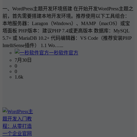
一、WordPress主题开发环境搭建 在开始开发WordPress主题之
前，首先需要搭建本地开发环境。推荐使用以下工具组合：
本地服务器：Laragon（Windows）、MAMP（macOS）或宝
塔面板 PHP版本：建议PHP 7.4或更高版本 数据库：MySQL
5.7+ 或 MariaDB 10.2+ 代码编辑器：VS Code（推荐安装PHP
IntelliSense插件） 1.1 Wo…...
一秒软件官方
7月30日
0
0
1.6k