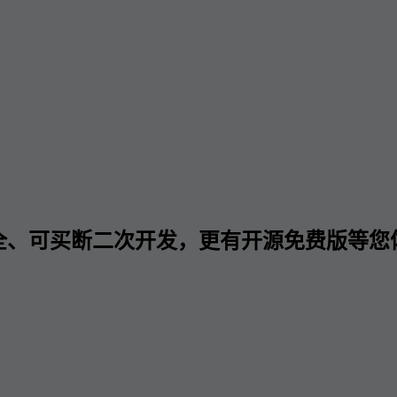
全、可买断二次开发，更有开源免费版等您