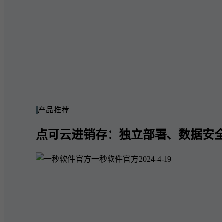
产品推荐
点可云进销存：独立部署、数据安
一秒软件官方
2024-4-19