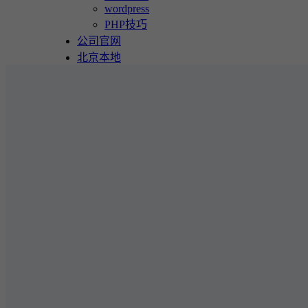
wordpress
PHP技巧
公司官网
北京本地