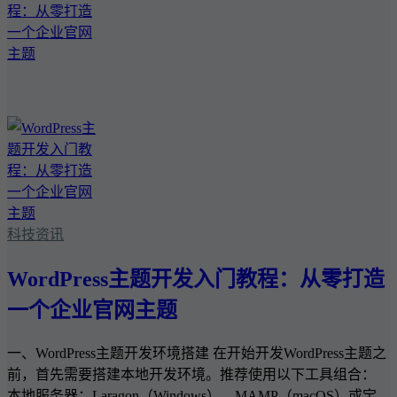
科技资讯
WordPress主题开发入门教程：从零打造
一个企业官网主题
一、WordPress主题开发环境搭建 在开始开发WordPress主题之
前，首先需要搭建本地开发环境。推荐使用以下工具组合：
本地服务器：Laragon（Windows）、MAMP（macOS）或宝