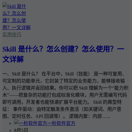
实用技巧
Skill 是什么？怎么创建？怎么使用？一
文详解
一、Skill 是什么？ 在平台中，Skill（技能） 是一种可复用、
可定制的功能单元，它封装了特定的业务能力，能够接收输
入、执行逻辑并返回结果。你可以把 Skill 理解为一个“能力积
木”——把复杂的功能打包成标准化模块，用户无需编写代码
即可调用，开发者也能快速扩展平台能力。 Skill 的典型特
征： 事件驱动：由特定触发条件激活（如关键词、用户意
图、定时任务、API 回调等）。 逻辑内聚：内部…...
一秒软件官方
8月5日