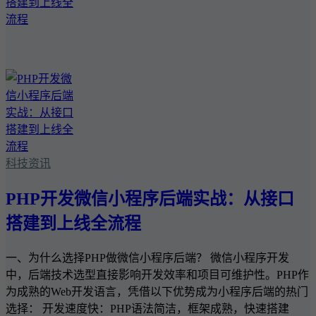
科技资讯
PHP开发微信小程序后端实战：从接口
搭建到上线全流程
一、为什么选择PHP做微信小程序后端？ 微信小程序开发
中，后端技术选型直接影响开发效率和项目可维护性。PHP作
为成熟的Web开发语言，凭借以下优势成为小程序后端的热门
选择： 开发速度快：PHP语法简洁，框架成熟，快速搭建