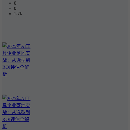
0
0
1.7k