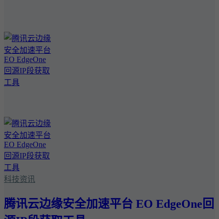
科技资讯
腾讯云边缘安全加速平台 EO EdgeOne回