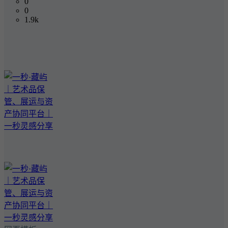
0
0
1.9k