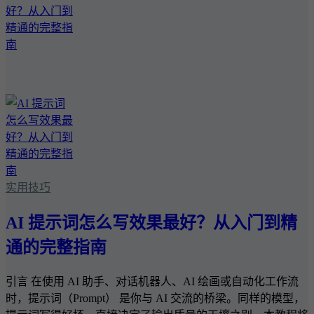
实用技巧
AI 提示词怎么写效果最好？从入门到精
通的完整指南
引言 在使用 AI 助手、对话机器人、AI 绘画或自动化工作流
时，提示词（Prompt） 是你与 AI 交流的桥梁。同样的模型，