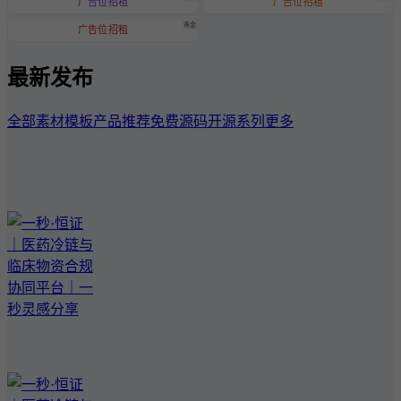
广告位招租
广告位招租
黄金
广告位招租
最新发布
全部
素材模板
产品推荐
免费源码
开源系列
更多