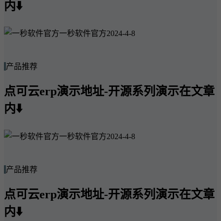
内⬇️
一秒软件官方
2024-4-8
产品推荐
点可云erp演示地址-开源系列演示在文章
内⬇️
一秒软件官方
2024-4-8
产品推荐
点可云erp演示地址-开源系列演示在文章
内⬇️