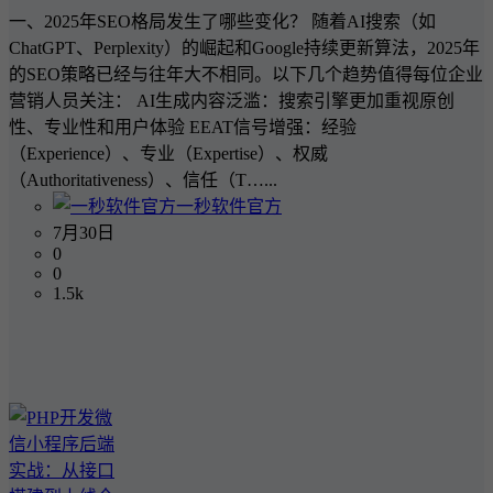
一、2025年SEO格局发生了哪些变化？ 随着AI搜索（如
ChatGPT、Perplexity）的崛起和Google持续更新算法，2025年
的SEO策略已经与往年大不相同。以下几个趋势值得每位企业
营销人员关注： AI生成内容泛滥：搜索引擎更加重视原创
性、专业性和用户体验 EEAT信号增强：经验
（Experience）、专业（Expertise）、权威
（Authoritativeness）、信任（T…...
一秒软件官方
7月30日
0
0
1.5k