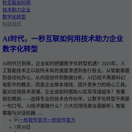
科技资讯
AI时代，一秒互联如何用技术助力企业
数字化转型
AI时代已到来，企业如何把握数字化转型机遇？2025年，人
工智能技术正以前所未有的速度渗透到各行各业。从智能客服
到自动化办公，从内容创作到数据分析，AI已经不再是科幻
电影中的概念，而是企业降本增效、提升竞争力的核心工具。
面对这场技术浪潮，企业该如何借助AI实现弯道超车？答案
就在眼前——选择专业的技术合作伙伴，让数字化转型不再是
一句口号。AI技术能做什么？六大应用场景全面解析1. 智能
客服与对话机器…...
一秒软件官方
7月30日