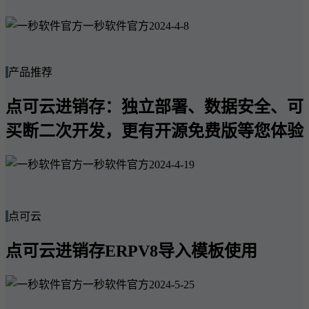
一秒软件官方
2024-4-8
产品推荐
点可云进销存：独立部署、数据安全、可
买断二次开发，更有开源免费版等您体验
一秒软件官方
2024-4-19
点可云
点可云进销存ERPV8导入模板使用
一秒软件官方
2024-5-25