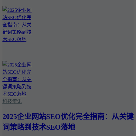
科技资讯
2025企业网站SEO优化完全指南：从关键
词策略到技术SEO落地