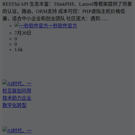
RESTful API 生态丰富：ThinkPHP、Laravel等框架提供了完善
的认证、路由、ORM支持 成本可控：PHP虚拟主机价格低
廉，适合中小企业和创业团队 社区庞大：遇到…...
一秒软件官方
7月30日
0
0
1.6k