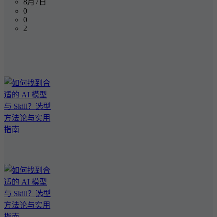
8月7日
0
0
2