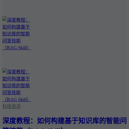
科技资讯
深度教程：如何构建基于知识库的智能问