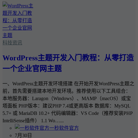
科技资讯
WordPress主题开发入门教程：从零打造
一个企业官网主题
一、WordPress主题开发环境搭建 在开始开发WordPress主题之
前，首先需要搭建本地开发环境。推荐使用以下工具组合：
本地服务器：Laragon（Windows）、MAMP（macOS）或宝
塔面板 PHP版本：建议PHP 7.4或更高版本 数据库：MySQL
5.7+ 或 MariaDB 10.2+ 代码编辑器：VS Code（推荐安装PHP
IntelliSense插件） 1.1 Wo…...
一秒软件官方
7月30日