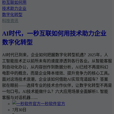
科技资讯
AI时代，一秒互联如何用技术助力企业
数字化转型
AI时代已到来，企业如何把握数字化转型机遇？2025年，人
工智能技术正以前所未有的速度渗透到各行各业。从智能客服
到自动化办公，从内容创作到数据分析，AI已经不再是科幻
电影中的概念，而是企业降本增效、提升竞争力的核心工具。
面对这场技术浪潮，企业该如何借助AI实现弯道超车？答案
就在眼前——选择专业的技术合作伙伴，让数字化转型不再是
一句口号。AI技术能做什么？六大应用场景全面解析1. 智能
客服与对话机器…...
一秒软件官方
7月30日