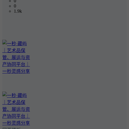
0
0
1.9k