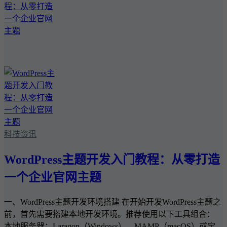
科技资讯
WordPress主题开发入门教程：从零打造
一个企业官网主题
一、WordPress主题开发环境搭建 在开始开发WordPress主题之
前，首先需要搭建本地开发环境。推荐使用以下工具组合：
本地服务器：Laragon（Windows）、MAMP（macOS）或宝