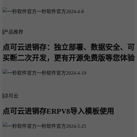
一秒软件官方
2024-4-8
产品推荐
点可云进销存：独立部署、数据安全、可
买断二次开发，更有开源免费版等您体验
一秒软件官方
2024-4-19
点可云
点可云进销存ERPV8导入模板使用
一秒软件官方
2024-5-25