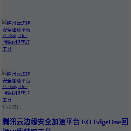
科技资讯
腾讯云边缘安全加速平台 EO EdgeOne回