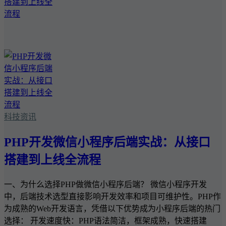
科技资讯
PHP开发微信小程序后端实战：从接口
搭建到上线全流程
一、为什么选择PHP做微信小程序后端？ 微信小程序开发
中，后端技术选型直接影响开发效率和项目可维护性。PHP作
为成熟的Web开发语言，凭借以下优势成为小程序后端的热门
选择： 开发速度快：PHP语法简洁，框架成熟，快速搭建