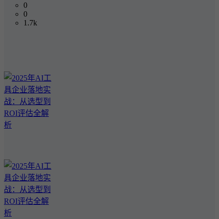
0
0
1.7k