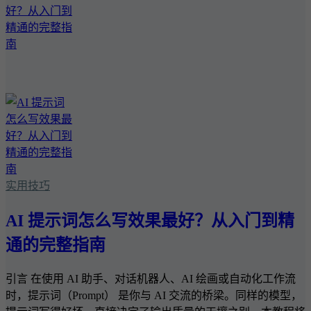
实用技巧
AI 提示词怎么写效果最好？从入门到精
通的完整指南
引言 在使用 AI 助手、对话机器人、AI 绘画或自动化工作流
时，提示词（Prompt） 是你与 AI 交流的桥梁。同样的模型，