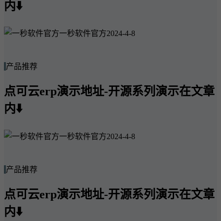
内⬇️
一秒软件官方
2024-4-8
产品推荐
点可云erp演示地址-开源系列演示在文章
内⬇️
一秒软件官方
2024-4-8
产品推荐
点可云erp演示地址-开源系列演示在文章
内⬇️