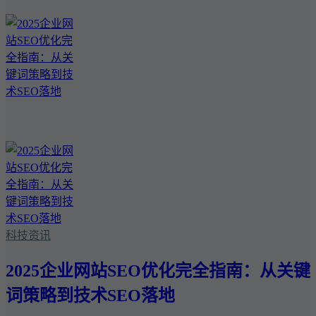
科技资讯
2025企业网站SEO优化完全指南：从关键
词策略到技术SEO落地