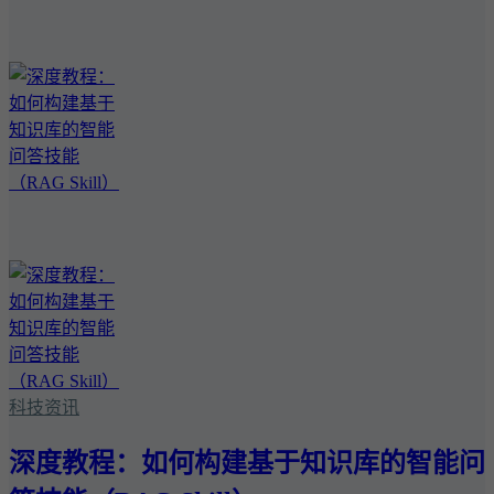
科技资讯
深度教程：如何构建基于知识库的智能问