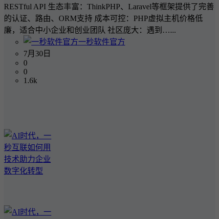
RESTful API 生态丰富：ThinkPHP、Laravel等框架提供了完善
的认证、路由、ORM支持 成本可控：PHP虚拟主机价格低
廉，适合中小企业和创业团队 社区庞大：遇到…...
一秒软件官方
7月30日
0
0
1.6k