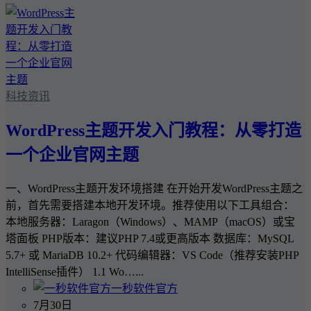
科技资讯
WordPress主题开发入门教程：从零打造
一个企业官网主题
一、WordPress主题开发环境搭建 在开始开发WordPress主题之
前，首先需要搭建本地开发环境。推荐使用以下工具组合：
本地服务器：Laragon（Windows）、MAMP（macOS）或宝
塔面板 PHP版本：建议PHP 7.4或更高版本 数据库：MySQL
5.7+ 或 MariaDB 10.2+ 代码编辑器：VS Code（推荐安装PHP
IntelliSense插件） 1.1 Wo…...
一秒软件官方
7月30日