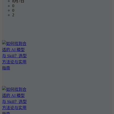
8月7日
0
0
2