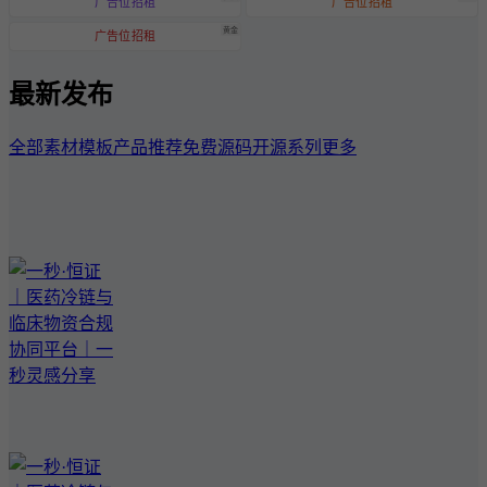
广告位招租
广告位招租
黄金
广告位招租
最新发布
全部
素材模板
产品推荐
免费源码
开源系列
更多