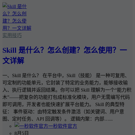
实用技巧
Skill 是什么？怎么创建？怎么使用？一
文详解
一、Skill 是什么？ 在平台中，Skill（技能） 是一种可复用、
可定制的功能单元，它封装了特定的业务能力，能够接收输
入、执行逻辑并返回结果。你可以把 Skill 理解为一个“能力积
木”——把复杂的功能打包成标准化模块，用户无需编写代码
即可调用，开发者也能快速扩展平台能力。 Skill 的典型特
征： 事件驱动：由特定触发条件激活（如关键词、用户意
图、定时任务、API 回调等）。 逻辑内聚：内部…...
一秒软件官方
8月5日