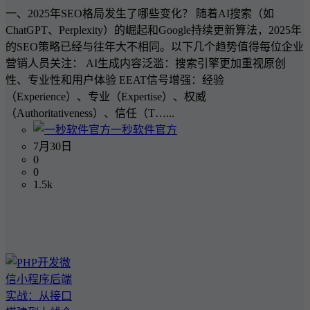
一、2025年SEO格局发生了哪些变化？ 随着AI搜索（如
ChatGPT、Perplexity）的崛起和Google持续更新算法，2025年
的SEO策略已经与往年大不相同。以下几个趋势值得每位企业
营销人员关注： AI生成内容泛滥：搜索引擎更加重视原创
性、专业性和用户体验 EEAT信号增强：经验
（Experience）、专业（Expertise）、权威
（Authoritativeness）、信任（T…...
一秒软件官方
7月30日
0
0
1.5k